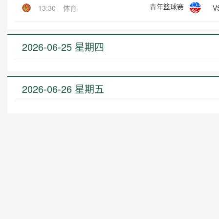
青年篮球赛
V
13:30
体育
2026-06-25 星期四
2026-06-26 星期五