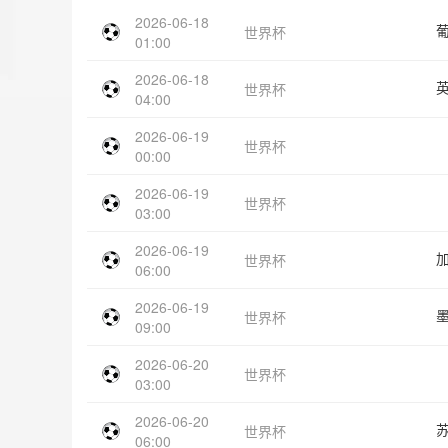
2026-06-18
世界杯
01:00
2026-06-18
世界杯
04:00
2026-06-19
世界杯
00:00
2026-06-19
世界杯
03:00
2026-06-19
世界杯
06:00
2026-06-19
世界杯
09:00
2026-06-20
世界杯
03:00
2026-06-20
世界杯
06:00