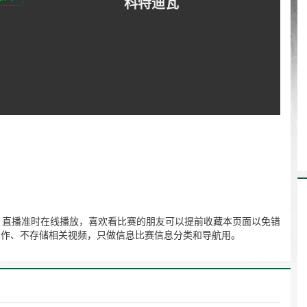
科特迪瓦
 科特迪瓦】直播准时在线播放，喜欢看比赛的朋友可以提前收藏本页面以免错
不制作、不存储相关视频，只做信息比赛信息分类和导航用。