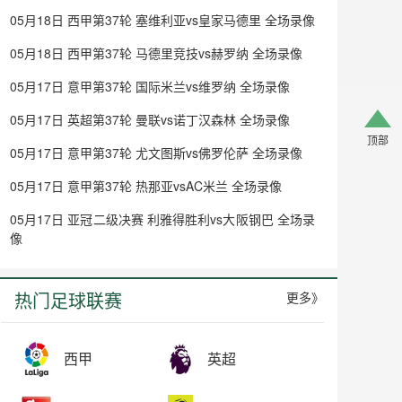
05月18日 西甲第37轮 塞维利亚vs皇家马德里 全场录像
05月18日 西甲第37轮 马德里竞技vs赫罗纳 全场录像
05月17日 意甲第37轮 国际米兰vs维罗纳 全场录像
05月17日 英超第37轮 曼联vs诺丁汉森林 全场录像
顶部
05月17日 意甲第37轮 尤文图斯vs佛罗伦萨 全场录像
05月17日 意甲第37轮 热那亚vsAC米兰 全场录像
05月17日 亚冠二级决赛 利雅得胜利vs大阪钢巴 全场录
像
热门足球联赛
更多》
西甲
英超