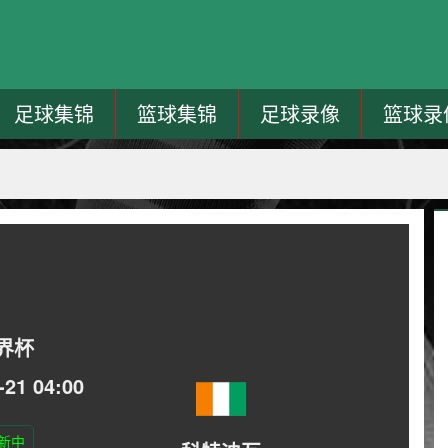
足球集锦
篮球集锦
足球录像
篮球录
界杯
-21 04:00
新中