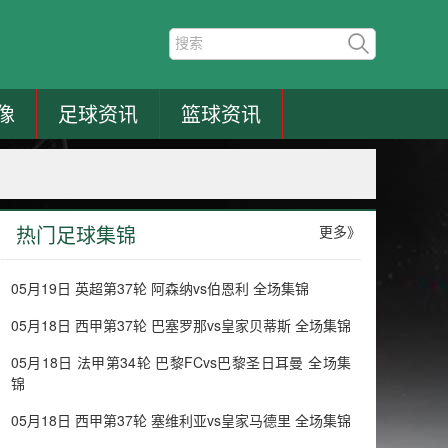
像
足球资讯
篮球资讯
热门足球集锦
更多》
05月19日 英超第37轮 阿森纳vs伯恩利 全场集锦
05月18日 西甲第37轮 巴塞罗那vs皇家贝蒂斯 全场集锦
05月18日 法甲第34轮 巴黎FCvs巴黎圣日耳曼 全场集
锦
05月18日 西甲第37轮 塞维利亚vs皇家马德里 全场集锦