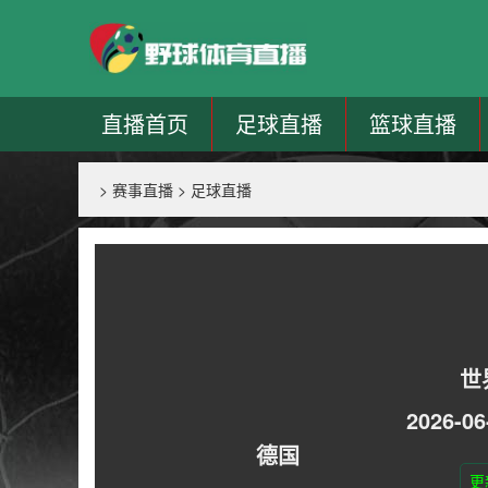
直播首页
足球直播
篮球直播
>
赛事直播
>
足球直播
世
2026-06
德国
更