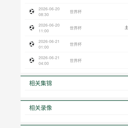
2026-06-20
世界杯
08:30
2026-06-20
世界杯
11:00
2026-06-21
世界杯
01:00
2026-06-21
世界杯
04:00
相关集锦
相关录像