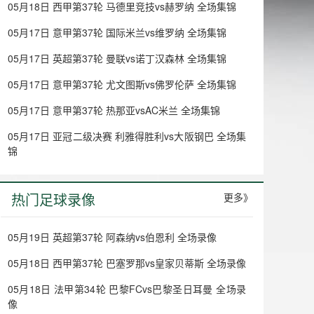
05月18日 西甲第37轮 马德里竞技vs赫罗纳 全场集锦
05月17日 意甲第37轮 国际米兰vs维罗纳 全场集锦
05月17日 英超第37轮 曼联vs诺丁汉森林 全场集锦
05月17日 意甲第37轮 尤文图斯vs佛罗伦萨 全场集锦
05月17日 意甲第37轮 热那亚vsAC米兰 全场集锦
05月17日 亚冠二级决赛 利雅得胜利vs大阪钢巴 全场集
锦
热门足球录像
更多》
05月19日 英超第37轮 阿森纳vs伯恩利 全场录像
05月18日 西甲第37轮 巴塞罗那vs皇家贝蒂斯 全场录像
05月18日 法甲第34轮 巴黎FCvs巴黎圣日耳曼 全场录
像