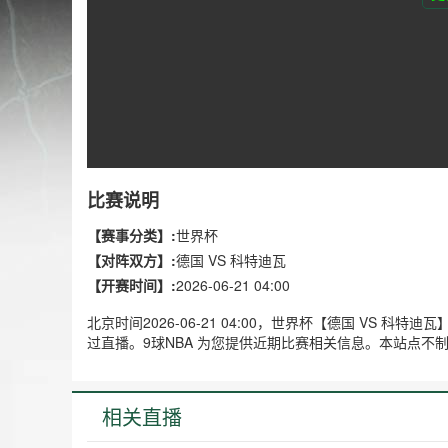
比赛说明
【赛事分类】:
世界杯
【对阵双方】:
德国 VS 科特迪瓦
【开赛时间】:
2026-06-21 04:00
北京时间2026-06-21 04:00，世界杯【德国 VS
过直播。9球NBA 为您提供近期比赛相关信息。本站点
相关直播