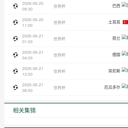
2026-06-20
巴西
世界杯
08:30
2026-06-20
土耳其
世界杯
11:00
2026-06-21
荷兰
世界杯
01:00
2026-06-21
德国
世界杯
04:00
2026-06-21
突尼斯
世界杯
12:00
2026-06-21
厄瓜多尔
世界杯
08:00
相关集锦