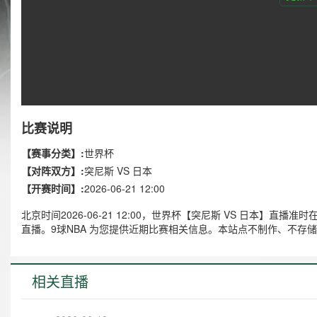
比赛说明
【赛事分类】:
世界杯
【对阵双方】:
突尼斯 VS 日本
【开赛时间】:
2026-06-21 12:00
北京时间2026-06-21 12:00，世界杯【突尼斯 VS 日本】
直播。9球NBA 为您提供近期比赛相关信息。本站点不制作、不存
相关直播