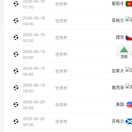
2026-06-18
葡萄牙
世界杯
01:00
2026-06-18
英格兰
世界杯
04:00
2026-06-19
捷克
世界杯
00:00
2026-06-19
瑞士
世界杯
顶部
03:00
2026-06-19
加拿大
世界杯
06:00
2026-06-19
墨西哥
世界杯
09:00
2026-06-20
美国
世界杯
03:00
2026-06-20
苏格兰
世界杯
06:00