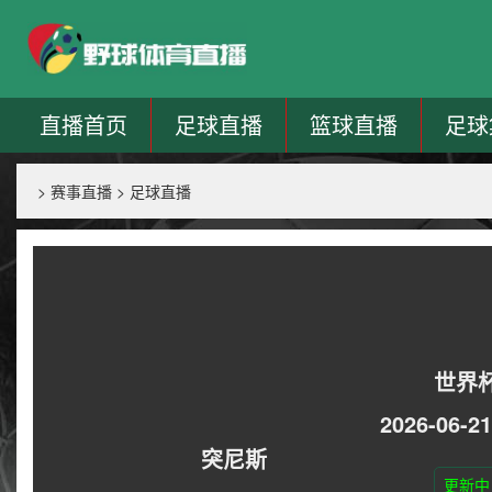
直播首页
足球直播
篮球直播
足球
>
赛事直播
>
足球直播
世界
2026-06-21
突尼斯
更新中