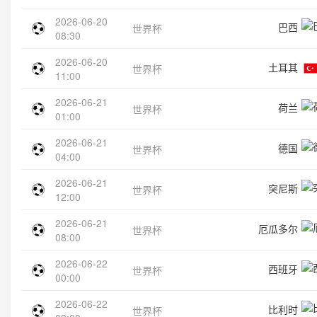
2026-06-20
巴西
世界杯
08:30
2026-06-20
土耳其
世界杯
11:00
2026-06-21
荷兰
世界杯
01:00
2026-06-21
德国
世界杯
04:00
2026-06-21
突尼斯
世界杯
12:00
2026-06-21
厄瓜多尔
世界杯
08:00
2026-06-22
西班牙
世界杯
00:00
2026-06-22
比利时
世界杯