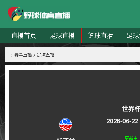
直播首页
足球直播
篮球直播
足球
>
赛事直播
>
足球直播
世界
2026-06-22
更新中