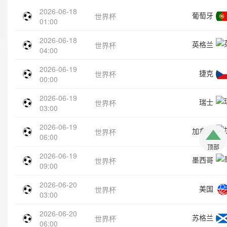
2026-06-18
葡萄牙
世界杯
01:00
2026-06-18
英格兰
世界杯
04:00
2026-06-19
捷克
世界杯
00:00
2026-06-19
瑞士
世界杯
03:00
2026-06-19
加拿大
世界杯
06:00
顶部
2026-06-19
墨西哥
世界杯
09:00
2026-06-20
美国
世界杯
03:00
2026-06-20
苏格兰
世界杯
06:00