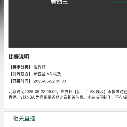
新西兰
比赛说明
【赛事分类】:
世界杯
【对阵双方】:
新西兰 VS 埃及
【开赛时间】:
2026-06-22 09:00
北京时间2026-06-22 09:00，世界杯【新西兰 VS 埃及】
直播。9球NBA 为您提供近期比赛相关信息。本站点不制作、不存
相关直播