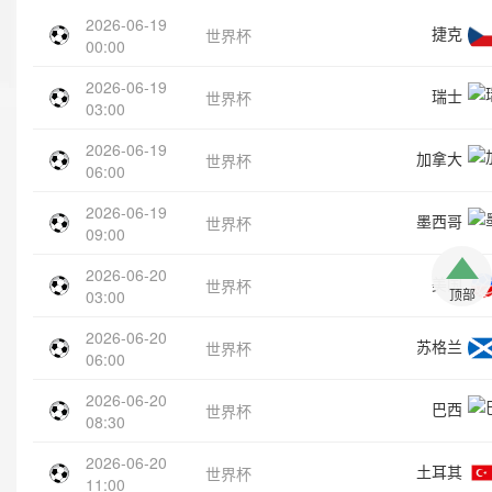
2026-06-19
捷克
世界杯
00:00
2026-06-19
瑞士
世界杯
03:00
2026-06-19
加拿大
世界杯
06:00
2026-06-19
墨西哥
世界杯
09:00
2026-06-20
美国
世界杯
顶部
03:00
2026-06-20
苏格兰
世界杯
06:00
2026-06-20
巴西
世界杯
08:30
2026-06-20
土耳其
世界杯
11:00