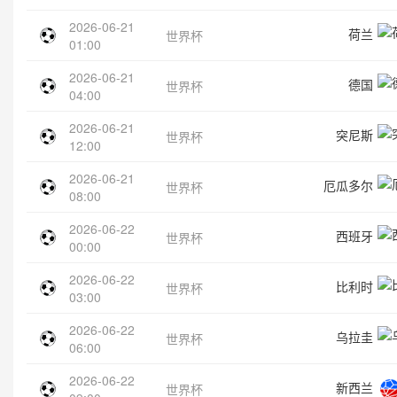
2026-06-21
荷兰
世界杯
01:00
2026-06-21
德国
世界杯
04:00
2026-06-21
突尼斯
世界杯
12:00
2026-06-21
厄瓜多尔
世界杯
08:00
2026-06-22
西班牙
世界杯
00:00
2026-06-22
比利时
世界杯
03:00
2026-06-22
乌拉圭
世界杯
06:00
2026-06-22
新西兰
世界杯