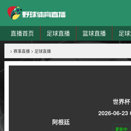
直播首页
足球直播
篮球直播
足球
>
赛事直播
>
足球直播
世界杯
2026-06-23 
阿根廷
更新中