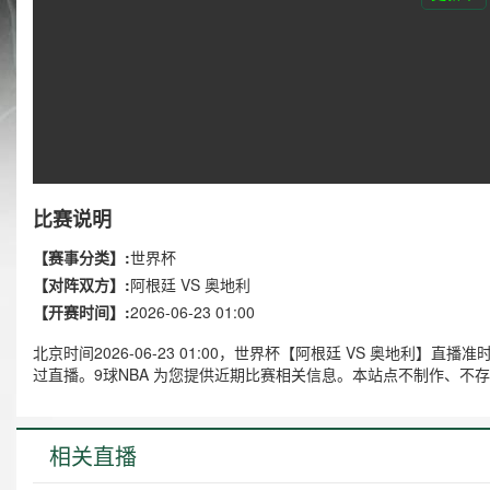
比赛说明
【赛事分类】:
世界杯
【对阵双方】:
阿根廷 VS 奥地利
【开赛时间】:
2026-06-23 01:00
北京时间2026-06-23 01:00，世界杯【阿根廷 VS 奥地利
过直播。9球NBA 为您提供近期比赛相关信息。本站点不制作、不
相关直播