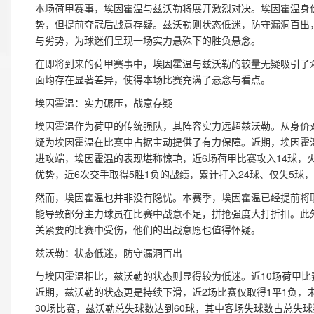
本场荷甲赛事，埃因霍温与兹沃勒将展开激烈对决。埃因霍温身
势，但提前夺冠后战意存疑。兹沃勒则状态低迷，防守漏洞百出
与劣势，为球迷们呈现一场实力悬殊下的胜负悬念。
在即将到来的荷甲赛事中，埃因霍温与兹沃勒的较量无疑吸引了
面均存在显著差异，使得本场比赛充满了悬念与看点。
埃因霍温：实力碾压，战意存疑
埃因霍温作为荷甲的传统强队，其阵容实力远超兹沃勒。从身价
疑为埃因霍温在比赛中占据主动提供了有力保障。近期，埃因霍
进攻端，埃因霍温的表现堪称惊艳，近6场荷甲比赛攻入14球，
优势，近6次交手取得5胜1负的战绩，累计打入24球、仅失5球
然而，埃因霍温也并非没有隐忧。本赛季，埃因霍温已经提前将
能导致部分主力球员在比赛中战意不足，拼抢强度大打折扣。此
关紧要的比赛中受伤，他们的出战意愿也值得怀疑。
兹沃勒：状态低迷，防守漏洞百出
与埃因霍温相比，兹沃勒的状态则显得较为低迷。近10场荷甲比
近期，兹沃勒的状态更是持续下滑，近2场比赛仅取得1平1负，
30场比赛，兹沃勒总失球数达到60球，其中客场失球数占总失