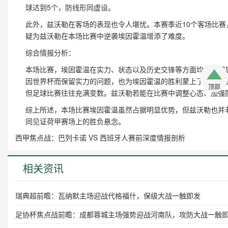
球达到5个，防线形同虚设。
此外，兹沃勒在客场的表现也令人堪忧。本赛季近10个客场比赛
疑为兹沃勒在本场比赛中逆袭埃因霍温增添了难度。
综合情报分析：
本场比赛，埃因霍温在实力、状态以及历史交锋等方面均占据明
因世界杯而保留实力的问题，也为埃因霍温的胜利蒙上了一层阴
顶部
顶部
但足球比赛往往充满变数。兹沃勒若能在比赛中调整心态、加强
综上所述，本场比赛埃因霍温虽然占据明显优势，但兹沃勒也并
同见证荷甲赛场上的胜负悬念。
西甲焦点战：巴列卡诺 VS 西班牙人赛前深度情报剖析
相关资讯
瑞典超前瞻：瓦纳默主场迎战代格福什，保级大战一触即发
足协杯焦点战前瞻：成都蓉城主场强势迎战河南队，攻防大战一触