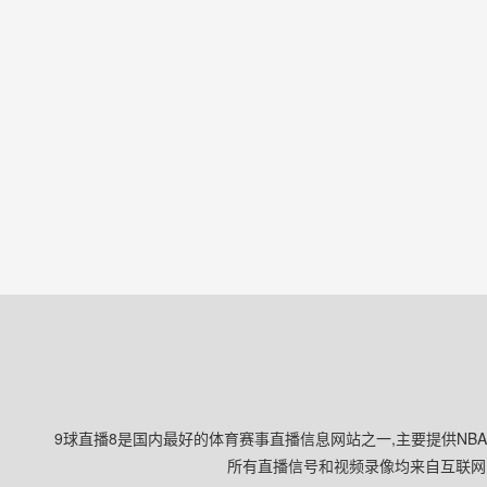
9球直播8是国内最好的体育赛事直播信息网站之一,主要提供NB
所有直播信号和视频录像均来自互联网