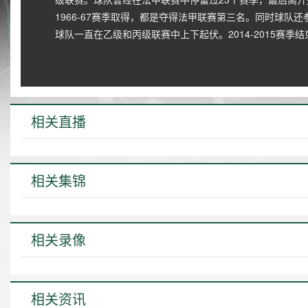
1966-67赛季取得，都是夺得法甲联赛第三名。同时球队还
球队一直在乙级和丙级联赛中上下起伏。2014-2015赛
相关直播
相关集锦
相关录像
相关资讯