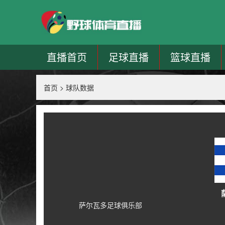
直播首页
足球直播
篮球直播
首页
>
球队数据
萨尔瓦多足球俱乐部