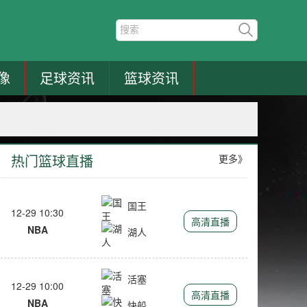
像
足球资讯
篮球资讯
热门篮球直播
更多》
国王
12-29 10:30
高清直播
NBA
湖人
活塞
12-29 10:00
高清直播
NBA
快船