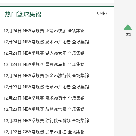
热门篮球集锦
更多》
12月24日 NBA常规赛 火箭vs快船 全场集锦
顶部
12月24日 NBA常规赛 魔术vs开拓者 全场集锦
12月24日 NBA常规赛 湖人vs太阳 全场集锦
12月24日 NBA常规赛 雷霆vs马刺 全场集锦
12月24日 NBA常规赛 掘金vs独行侠 全场集锦
12月23日 NBA常规赛 活塞vs开拓者 全场集锦
12月23日 NBA常规赛 魔术vs勇士 全场集锦
12月23日 NBA常规赛 灰熊vs雷霆 全场集锦
12月23日 NBA常规赛 独行侠vs鹈鹕 全场集锦
12月22日 CBA常规赛 辽宁vs北控 全场集锦