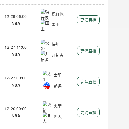
独行侠
12-28 06:00
高清直播
NBA
国王
快船
12-27 11:00
高清直播
NBA
开拓者
太阳
12-27 09:00
高清直播
NBA
鹈鹕
火箭
12-26 09:00
高清直播
NBA
湖人