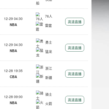
76人
12-29 04:30
高清直播
NBA
雷霆
勇士
12-29 04:30
高清直播
NBA
猛龙
浙江
12-28 19:35
高清直播
CBA
新疆
骑士
12-28 09:00
高清直播
NBA
火箭