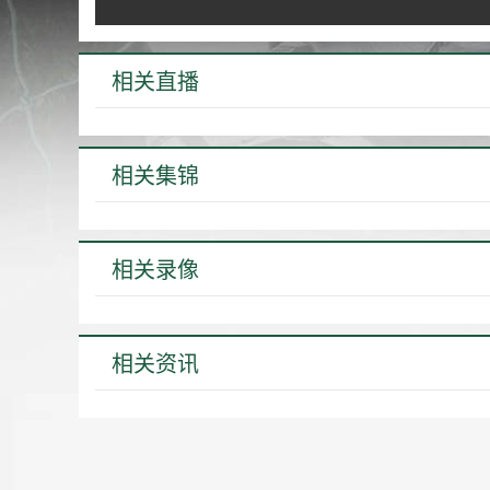
相关直播
相关集锦
相关录像
相关资讯