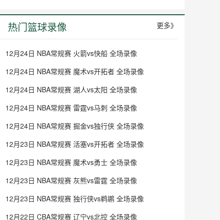
热门篮球录像
更多》
12月24日 NBA常规赛 火箭vs快船 全场录像
12月24日 NBA常规赛 魔术vs开拓者 全场录像
12月24日 NBA常规赛 湖人vs太阳 全场录像
12月24日 NBA常规赛 雷霆vs马刺 全场录像
12月24日 NBA常规赛 掘金vs独行侠 全场录像
12月23日 NBA常规赛 活塞vs开拓者 全场录像
12月23日 NBA常规赛 魔术vs勇士 全场录像
12月23日 NBA常规赛 灰熊vs雷霆 全场录像
12月23日 NBA常规赛 独行侠vs鹈鹕 全场录像
12月22日 CBA常规赛 辽宁vs北控 全场录像