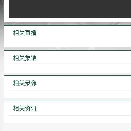
相关直播
相关集锦
相关录像
相关资讯