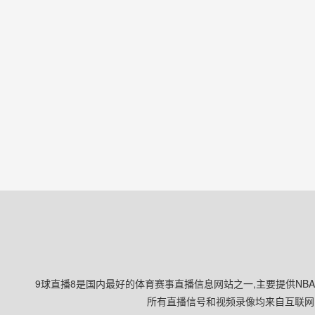
9球直播8是国内最好的体育赛事直播信息网站之一,主要提供NB
所有直播信号和视频录像均来自互联网