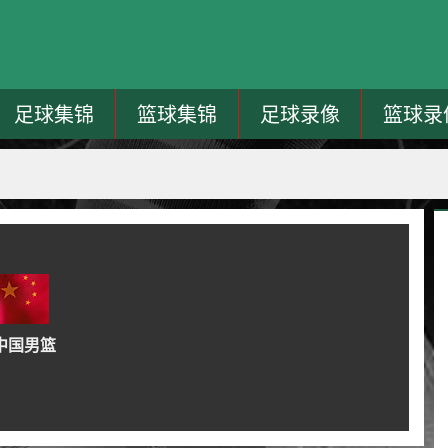
足球集锦
篮球集锦
足球录像
篮球录
中国男篮