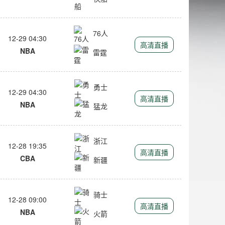
76人
12-29 04:30
高清直播
NBA
雷霆
勇士
12-29 04:30
高清直播
NBA
猛龙
浙江
12-28 19:35
高清直播
CBA
新疆
骑士
12-28 09:00
高清直播
NBA
火箭