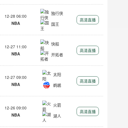
独行侠
12-28 06:00
高清直播
NBA
国王
快船
12-27 11:00
高清直播
NBA
开拓者
太阳
12-27 09:00
高清直播
NBA
鹈鹕
火箭
12-26 09:00
高清直播
NBA
湖人