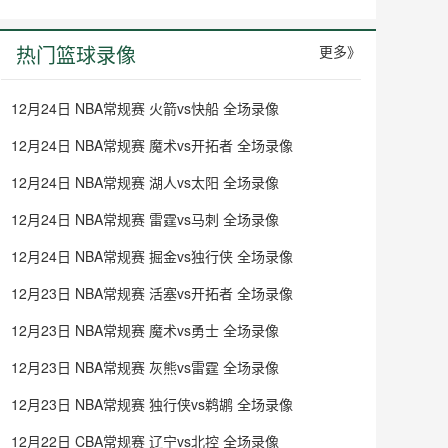
热门篮球录像
更多》
12月24日 NBA常规赛 火箭vs快船 全场录像
12月24日 NBA常规赛 魔术vs开拓者 全场录像
12月24日 NBA常规赛 湖人vs太阳 全场录像
12月24日 NBA常规赛 雷霆vs马刺 全场录像
12月24日 NBA常规赛 掘金vs独行侠 全场录像
12月23日 NBA常规赛 活塞vs开拓者 全场录像
12月23日 NBA常规赛 魔术vs勇士 全场录像
12月23日 NBA常规赛 灰熊vs雷霆 全场录像
12月23日 NBA常规赛 独行侠vs鹈鹕 全场录像
12月22日 CBA常规赛 辽宁vs北控 全场录像