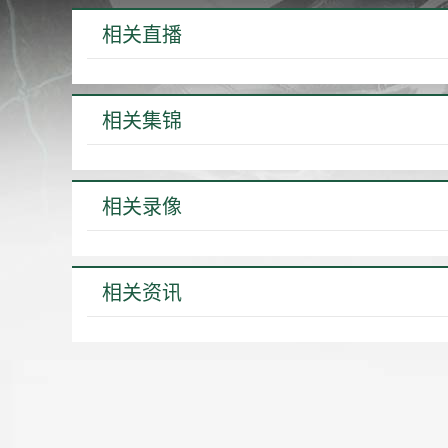
相关直播
相关集锦
相关录像
相关资讯