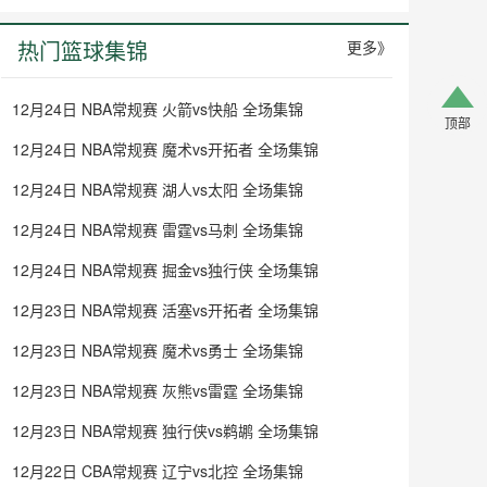
热门篮球集锦
更多》
12月24日 NBA常规赛 火箭vs快船 全场集锦
顶部
12月24日 NBA常规赛 魔术vs开拓者 全场集锦
12月24日 NBA常规赛 湖人vs太阳 全场集锦
12月24日 NBA常规赛 雷霆vs马刺 全场集锦
12月24日 NBA常规赛 掘金vs独行侠 全场集锦
12月23日 NBA常规赛 活塞vs开拓者 全场集锦
12月23日 NBA常规赛 魔术vs勇士 全场集锦
12月23日 NBA常规赛 灰熊vs雷霆 全场集锦
12月23日 NBA常规赛 独行侠vs鹈鹕 全场集锦
12月22日 CBA常规赛 辽宁vs北控 全场集锦