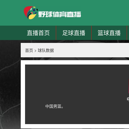
直播首页
足球直播
篮球直播
首页
>
球队数据
中国男篮。