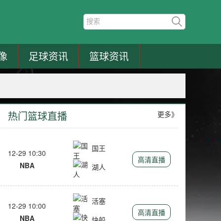
像
足球资讯
篮球资讯
热门篮球直播
更多》
国王
12-29 10:30
高清直播
NBA
湖人
活塞
12-29 10:00
高清直播
NBA
快船