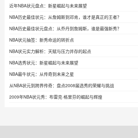
近年NBA状元盘点：新星崛起与未来展望
NBA历史最佳状元：从詹姆斯到邓肯，谁才是真正的王者？
NBA历史最佳状元盘点：从乔丹到詹姆斯，谁是最强新秀？
NBA状元抽签：新秀命运的转折点
NBA状元实力解析：天赋与压力并存的起点
NBA选秀状元：新星崛起与未来展望
NBA最牛状元：从传奇到未来之星
从NBA状元到跨界传奇：盘点2008届选秀的荣耀与挑战
2009年NBA状元秀：布雷克·格里芬的崛起与辉煌