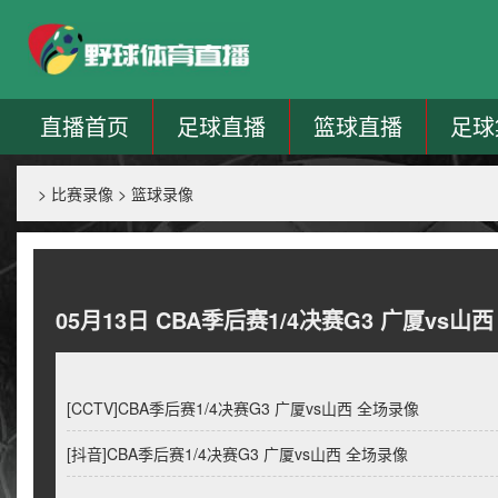
直播首页
足球直播
篮球直播
足球
>
比赛录像
>
篮球录像
05月13日 CBA季后赛1/4决赛G3 广厦vs山
[CCTV]CBA季后赛1/4决赛G3 广厦vs山西 全场录像
[抖音]CBA季后赛1/4决赛G3 广厦vs山西 全场录像