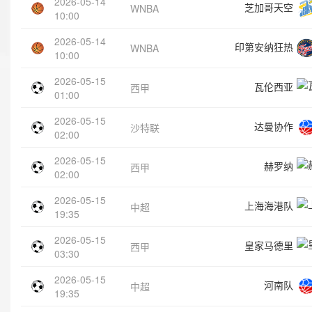
2026-05-14
芝加哥天空
WNBA
10:00
2026-05-14
印第安纳狂热
WNBA
10:00
2026-05-15
瓦伦西亚
西甲
01:00
2026-05-15
达曼协作
沙特联
02:00
2026-05-15
赫罗纳
西甲
02:00
2026-05-15
上海海港队
中超
19:35
2026-05-15
皇家马德里
西甲
03:30
2026-05-15
河南队
中超
19:35