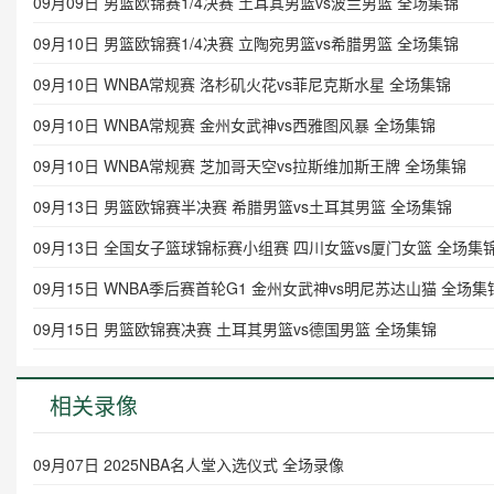
09月09日 男篮欧锦赛1/4决赛 土耳其男篮vs波兰男篮 全场集锦
09月10日 男篮欧锦赛1/4决赛 立陶宛男篮vs希腊男篮 全场集锦
09月10日 WNBA常规赛 洛杉矶火花vs菲尼克斯水星 全场集锦
09月10日 WNBA常规赛 金州女武神vs西雅图风暴 全场集锦
09月10日 WNBA常规赛 芝加哥天空vs拉斯维加斯王牌 全场集锦
09月13日 男篮欧锦赛半决赛 希腊男篮vs土耳其男篮 全场集锦
09月13日 全国女子篮球锦标赛小组赛 四川女篮vs厦门女篮 全场集
09月15日 WNBA季后赛首轮G1 金州女武神vs明尼苏达山猫 全场集
09月15日 男篮欧锦赛决赛 土耳其男篮vs德国男篮 全场集锦
相关录像
09月07日 2025NBA名人堂入选仪式 全场录像