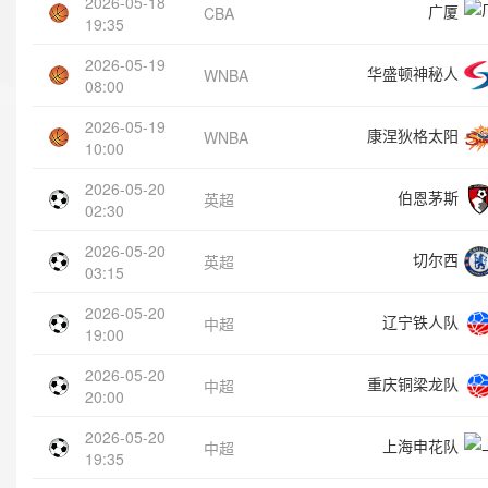
2026-05-18
广厦
CBA
19:35
2026-05-19
华盛顿神秘人
WNBA
08:00
2026-05-19
康涅狄格太阳
WNBA
10:00
2026-05-20
伯恩茅斯
英超
02:30
2026-05-20
切尔西
英超
03:15
2026-05-20
辽宁铁人队
中超
19:00
2026-05-20
重庆铜梁龙队
中超
20:00
2026-05-20
上海申花队
中超
19:35