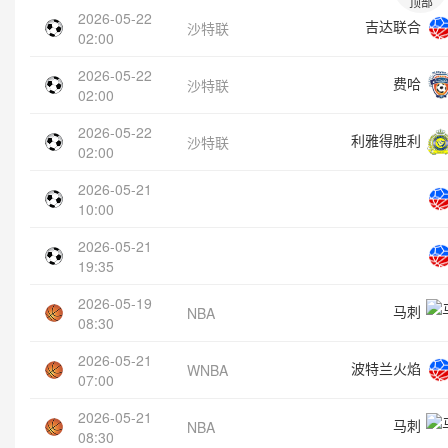
顶部
2026-05-22
吉达联合
沙特联
02:00
2026-05-22
费哈
沙特联
02:00
2026-05-22
利雅得胜利
沙特联
02:00
2026-05-21
10:00
2026-05-21
19:35
2026-05-19
马刺
NBA
08:30
2026-05-21
波特兰火焰
WNBA
07:00
2026-05-21
马刺
NBA
08:30