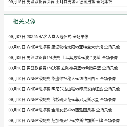
09月15日 男篮欧锦赛决赛 土耳其男篮vs德国男篮 全场集锦
相关录像
09月07日 2025NBA名人堂入选仪式 全场录像
09月09日 WNBA常规赛 康涅狄格太阳vs亚特兰大梦想 全场录像
09月09日 男篮欧锦赛1/4决赛 土耳其男篮vs波兰男篮 全场录像
09月10日 男篮欧锦赛1/4决赛 立陶宛男篮vs希腊男篮 全场录像
09月10日 WNBA常规赛 华盛顿神秘人vs纽约自由人 全场录像
09月10日 WNBA常规赛 明尼苏达山猫vs印第安纳狂热 全场录像
09月10日 WNBA常规赛 洛杉矶火花vs菲尼克斯水星 全场录像
09月10日 WNBA常规赛 金州女武神vs西雅图风暴 全场录像
09月10日 WNBA常规赛 芝加哥天空vs拉斯维加斯王牌 全场录像