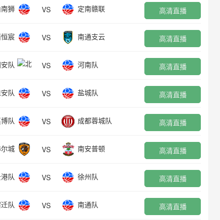
山南狮
定南赣联
VS
高清直播
西恒宸
南通支云
VS
高清直播
国安队
河南队
VS
高清直播
淮安队
盐城队
VS
高清直播
英博队
成都蓉城队
VS
高清直播
赫尔城
南安普顿
VS
高清直播
云港队
徐州队
VS
高清直播
宿迁队
南通队
VS
高清直播