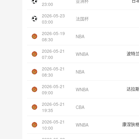
日本
亚洲杯
23:00
2026-05-23
法国杯
03:00
2026-05-19
NBA
08:30
2026-05-21
波特
WNBA
07:00
2026-05-21
NBA
08:30
2026-05-21
达拉
WNBA
09:00
2026-05-21
CBA
19:35
2026-05-21
康涅狄
WNBA
10:00