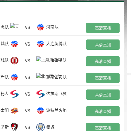
门虎队
河南队
VS
高清直播
鹏城队
大连英博队
VS
高清直播
蓉城队
上海海港队
VS
高清直播
海岸队
北京国安队
VS
高清直播
神秘人
达拉斯飞翼
VS
高清直播
格太阳
波特兰火焰
VS
高清直播
恩茅斯
曼城
VS
高清直播