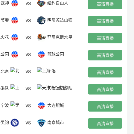
女武神
纽约自由人
VS
高清直播
多节奏
明尼苏达山猫
VS
高清直播
矶火花
菲尼克斯水星
VS
高清直播
球公园
篮球公园
VS
高清直播
北京
上海
VS
高清直播
海港队
天津津门虎队
VS
高清直播
宁波
大连鲲城
VS
高清直播
锡吴钩
南京城市
VS
高清直播