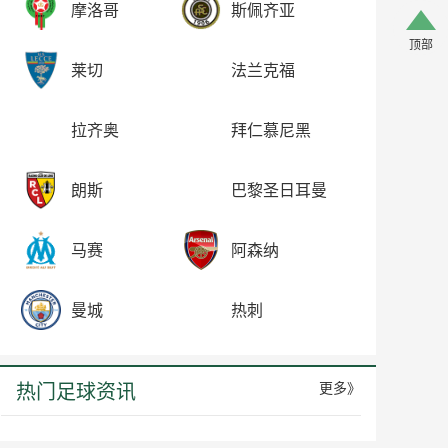
摩洛哥
斯佩齐亚
顶部
莱切
法兰克福
拉齐奥
拜仁慕尼黑
朗斯
巴黎圣日耳曼
马赛
阿森纳
曼城
热刺
热门足球资讯
更多》