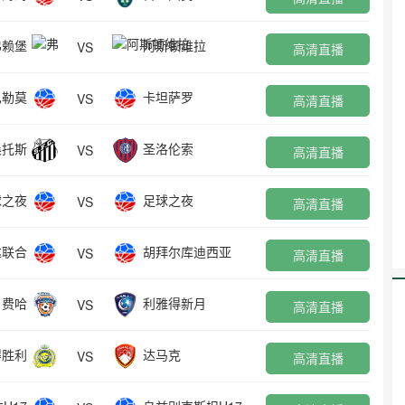
弗赖堡
阿斯顿维拉
VS
高清直播
巴勒莫
卡坦萨罗
VS
高清直播
桑托斯
圣洛伦索
VS
高清直播
球之夜
足球之夜
VS
高清直播
达联合
胡拜尔库迪西亚
VS
高清直播
费哈
利雅得新月
VS
高清直播
得胜利
达马克
VS
高清直播