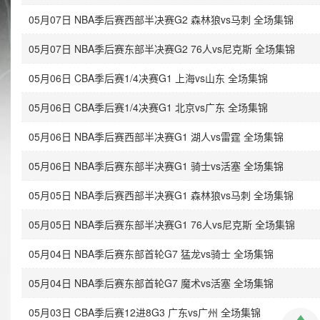
05月07日 NBA季后赛西部半决赛G2 森林狼vs马刺 全场集锦
05月07日 NBA季后赛东部半决赛G2 76人vs尼克斯 全场集锦
05月06日 CBA季后赛1/4决赛G1 上海vs山东 全场集锦
05月06日 CBA季后赛1/4决赛G1 北京vs广东 全场集锦
05月06日 NBA季后赛西部半决赛G1 湖人vs雷霆 全场集锦
05月06日 NBA季后赛东部半决赛G1 骑士vs活塞 全场集锦
05月05日 NBA季后赛西部半决赛G1 森林狼vs马刺 全场集锦
05月05日 NBA季后赛东部半决赛G1 76人vs尼克斯 全场集锦
05月04日 NBA季后赛东部首轮G7 猛龙vs骑士 全场集锦
05月04日 NBA季后赛东部首轮G7 魔术vs活塞 全场集锦
05月03日 CBA季后赛12进8G3 广东vs广州 全场集锦