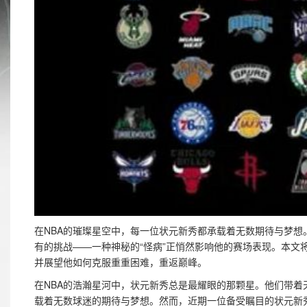
在NBA的璀璨星空中，每一位状元新秀都承载着无数期待与梦
有的挑战——一种神秘的“怪病”正悄然影响他的赛场表现。本文
并展望他如何克服重重困难，重返巅峰。
在NBA的浩瀚星河中，状元新秀总是最耀眼的那颗星。他们带
载着无数球迷的期待与梦想。然而，近期一位备受瞩目的状元新