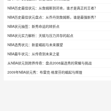
NBA历史最佳状元：从詹姆斯到邓肯，谁才是真正的王者？
NBA历史最佳状元盘点：从乔丹到詹姆斯，谁是最强新秀？
NBA状元抽签：新秀命运的转折点
NBA状元实力解析：天赋与压力并存的起点
NBA选秀状元：新星崛起与未来展望
NBA最牛状元：从传奇到未来之星
从NBA状元到跨界传奇：盘点2008届选秀的荣耀与挑战
2009年NBA状元秀：布雷克·格里芬的崛起与辉煌