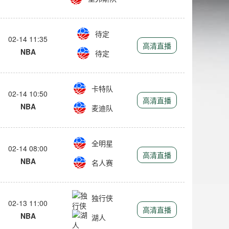
待定
02-14 11:35
高清直播
NBA
待定
卡特队
02-14 10:50
高清直播
NBA
麦迪队
全明星
02-14 08:00
高清直播
NBA
名人赛
独行侠
02-13 11:00
高清直播
NBA
湖人