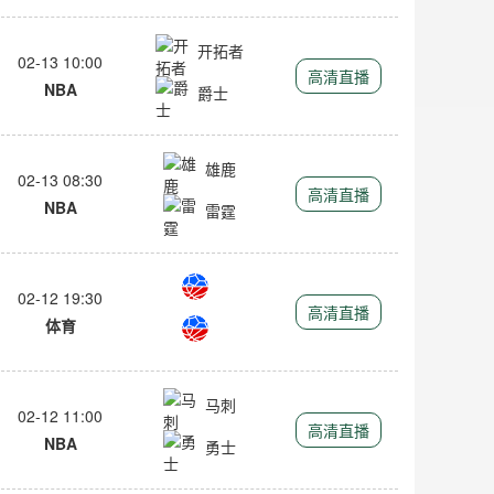
开拓者
02-13 10:00
高清直播
NBA
爵士
雄鹿
02-13 08:30
高清直播
NBA
雷霆
02-12 19:30
高清直播
体育
马刺
02-12 11:00
高清直播
NBA
勇士