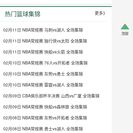
热门篮球集锦
更多》
02月11日 NBA常规赛 马刺vs湖人 全场集锦
顶部
顶部
02月11日 NBA常规赛 独行侠vs太阳 全场集锦
02月11日 NBA常规赛 快船vs火箭 全场集锦
02月10日 NBA常规赛 76人vs开拓者 全场集锦
02月10日 NBA常规赛 灰熊vs勇士 全场集锦
02月10日 NBA常规赛 雷霆vs湖人 全场集锦
02月09日 CBA俱乐部杯半决赛 山西vs广厦 全场集锦
02月09日 NBA常规赛 快船vs森林狼 全场集锦
02月08日 NBA常规赛 灰熊vs开拓者 全场集锦
02月08日 NBA常规赛 勇士vs湖人 全场集锦