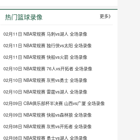
热门篮球录像
更多》
02月11日 NBA常规赛 马刺vs湖人 全场录像
02月11日 NBA常规赛 独行侠vs太阳 全场录像
02月11日 NBA常规赛 快船vs火箭 全场录像
02月10日 NBA常规赛 76人vs开拓者 全场录像
02月10日 NBA常规赛 灰熊vs勇士 全场录像
02月10日 NBA常规赛 雷霆vs湖人 全场录像
02月09日 CBA俱乐部杯半决赛 山西vs广厦 全场录像
02月09日 NBA常规赛 快船vs森林狼 全场录像
02月08日 NBA常规赛 灰熊vs开拓者 全场录像
02月08日 NBA常规赛 勇士vs湖人 全场录像