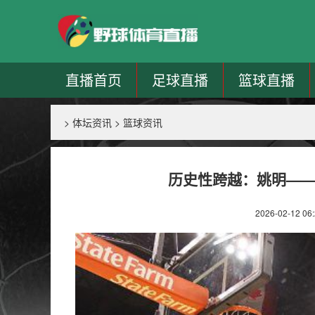
直播首页
足球直播
篮球直播
>
体坛资讯
>
篮球资讯
历史性跨越：姚明——
2026-02-12 06: