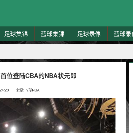
足球集锦
篮球集锦
足球录像
篮球录
首位登陆CBA的NBA状元郎
24:23
来源：9球NBA