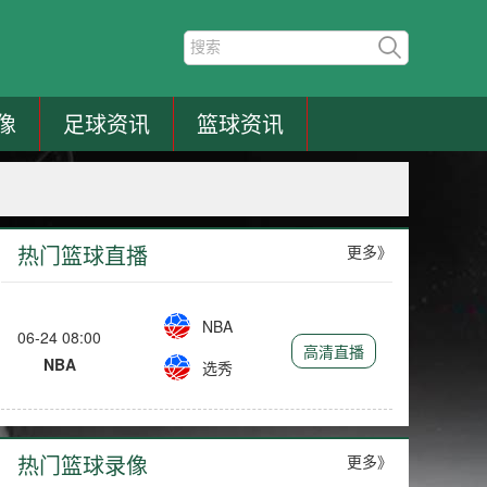
像
足球资讯
篮球资讯
热门篮球直播
更多》
NBA
06-24 08:00
高清直播
NBA
选秀
热门篮球录像
更多》