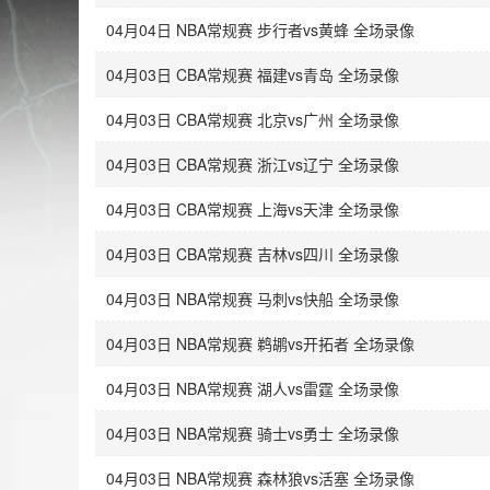
04月04日 NBA常规赛 步行者vs黄蜂 全场录像
04月03日 CBA常规赛 福建vs青岛 全场录像
04月03日 CBA常规赛 北京vs广州 全场录像
04月03日 CBA常规赛 浙江vs辽宁 全场录像
04月03日 CBA常规赛 上海vs天津 全场录像
04月03日 CBA常规赛 吉林vs四川 全场录像
04月03日 NBA常规赛 马刺vs快船 全场录像
04月03日 NBA常规赛 鹈鹕vs开拓者 全场录像
04月03日 NBA常规赛 湖人vs雷霆 全场录像
04月03日 NBA常规赛 骑士vs勇士 全场录像
04月03日 NBA常规赛 森林狼vs活塞 全场录像