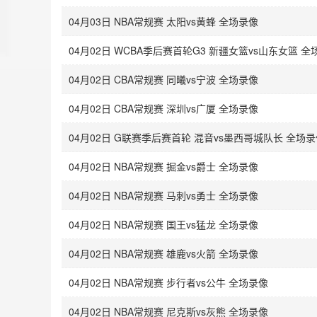
04月03日 NBA常规赛 太阳vs黄蜂 全场录像
04月02日 WCBA季后赛首轮G3 新疆女篮vs山东女篮 全
04月02日 CBA常规赛 同曦vs宁波 全场录像
04月02日 CBA常规赛 深圳vs广厦 全场录像
04月02日 G联赛季后赛首轮 混音vs墨西哥城队长 全场
04月02日 NBA常规赛 掘金vs爵士 全场录像
04月02日 NBA常规赛 马刺vs勇士 全场录像
04月02日 NBA常规赛 国王vs猛龙 全场录像
04月02日 NBA常规赛 雄鹿vs火箭 全场录像
04月02日 NBA常规赛 步行者vs公牛 全场录像
04月02日 NBA常规赛 尼克斯vs灰熊 全场录像