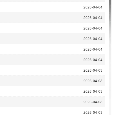
2026-04-04
2026-04-04
2026-04-04
2026-04-04
2026-04-04
2026-04-04
2026-04-03
2026-04-03
2026-04-03
2026-04-03
2026-04-03