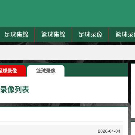
足球集锦
篮球集锦
足球录像
篮球录
足球录像
篮球录像
录像列表
2026-04-04