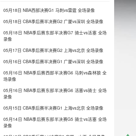
05月18日 NBA西部决赛G1 马刺vs雷霆 全场录像
05月18日 CBA季后赛半决赛G2 广厦vs深圳 全场录像
05月18日 NBA季后赛东部半决赛G7 骑士vs活塞 全场
录像
05月17日 CBA季后赛半决赛G2 上海vs北京 全场录像
05月16日 CBA季后赛半决赛G1 广厦vs深圳 全场录像
05月16日 NBA季后赛西部半决赛G6 马刺vs森林狼 全
场录像
05月16日 NBA季后赛东部半决赛G6 活塞vs骑士 全场
录像
05月15日 CBA季后赛半决赛G1 上海vs北京 全场录像
05月14日 NBA季后赛东部半决赛G5 骑士vs活塞 全场
录像