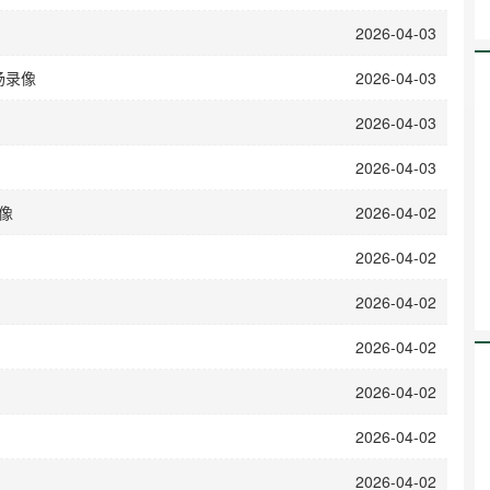
2026-04-03
场录像
2026-04-03
2026-04-03
2026-04-03
录像
2026-04-02
2026-04-02
2026-04-02
2026-04-02
2026-04-02
2026-04-02
2026-04-02