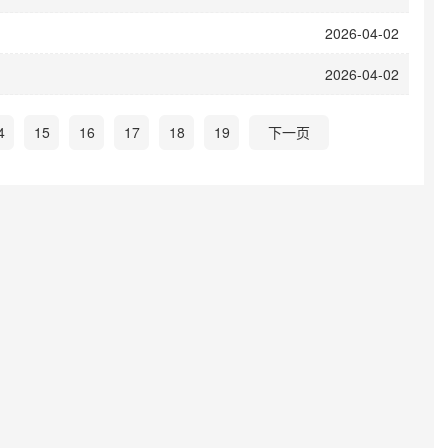
2026-04-02
2026-04-02
4
15
16
17
18
19
下一页