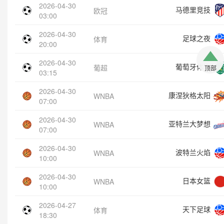
2026-04-30
马德里竞技
欧冠
03:00
2026-04-30
足球之夜
体育
20:00
2026-04-30
葡萄牙体育
葡超
顶部
03:15
2026-04-30
康涅狄格太阳
WNBA
07:00
2026-04-30
亚特兰大梦想
WNBA
07:00
2026-04-30
波特兰火焰
WNBA
10:00
2026-04-30
日本女篮
WNBA
10:00
2026-04-27
天下足球
体育
18:30