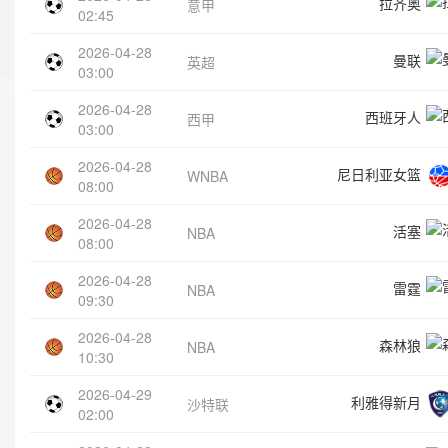
拉齐奥
意甲
02:45
2026-04-28
曼联
英超
03:00
2026-04-28
西班牙人
西甲
03:00
2026-04-28
尼日利亚女篮
WNBA
08:00
2026-04-28
活塞
NBA
08:00
2026-04-28
雷霆
NBA
09:30
2026-04-28
森林狼
NBA
10:30
2026-04-29
利雅得新月
沙特联
02:00