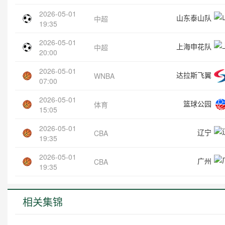
2026-05-01
山东泰山队
中超
19:35
2026-05-01
上海申花队
中超
20:00
2026-05-01
达拉斯飞翼
WNBA
07:00
2026-05-01
篮球公园
体育
15:05
2026-05-01
辽宁
CBA
19:35
2026-05-01
广州
CBA
19:35
相关集锦