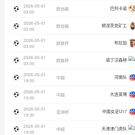
2026-05-01
巴列卡诺
欧协联
03:00
2026-05-01
顿涅茨克矿工
欧协联
03:00
2026-05-01
布拉加
欧联杯
03:00
2026-05-01
诺丁汉森林
欧联杯
03:00
2026-05-01
河南队
中超
19:00
2026-05-01
大连英博
中超
19:00
2026-05-01
中国女足U17
亚洲杯
19:30
2026-05-01
天津津门虎队
中超
19:35