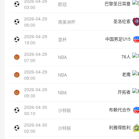
2026-04-29
巴黎圣日耳曼
欧冠
03:00
2026-04-29
圣洛伦索
南美洲杯
06:00
2026-04-29
中国男足U15
意杯
19:00
2026-04-29
76人
NBA
07:00
2026-04-29
老鹰
NBA
08:00
2026-04-29
开拓者
NBA
09:30
2026-04-30
布赖代合作
沙特联
00:10
2026-04-30
利雅得胜利
沙特联
02:00