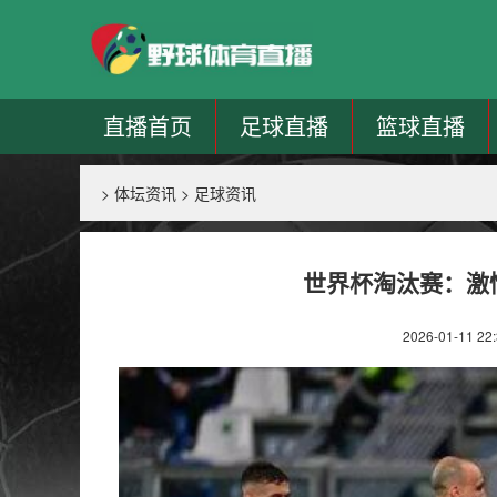
直播首页
足球直播
篮球直播
>
体坛资讯
>
足球资讯
世界杯淘汰赛：激
2026-01-11 22: