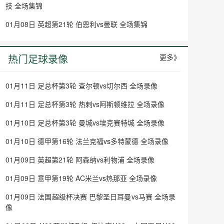
技 全场集锦
01月08日 英超第21轮 伯恩利vs曼联 全场集锦
热门足球录像
更多》
01月11日 足总杯第3轮 查尔顿vs切尔西 全场录像
01月11日 足总杯第3轮 热刺vs阿斯顿维拉 全场录像
01月10日 足总杯第3轮 曼城vs埃克赛特城 全场录像
01月10日 德甲第16轮 法兰克福vs多特蒙德 全场录像
01月09日 英超第21轮 阿森纳vs利物浦 全场录像
01月09日 意甲第19轮 AC米兰vs热那亚 全场录像
01月09日 法国超级杯决赛 巴黎圣日耳曼vs马赛 全场录
像