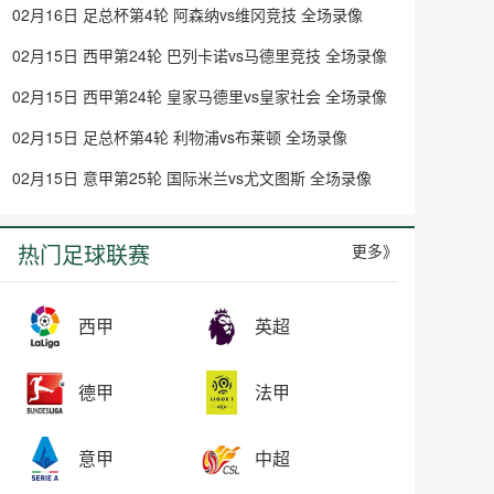
02月16日 足总杯第4轮 阿森纳vs维冈竞技 全场录像
02月15日 西甲第24轮 巴列卡诺vs马德里竞技 全场录像
02月15日 西甲第24轮 皇家马德里vs皇家社会 全场录像
02月15日 足总杯第4轮 利物浦vs布莱顿 全场录像
02月15日 意甲第25轮 国际米兰vs尤文图斯 全场录像
热门足球联赛
更多》
西甲
英超
德甲
法甲
意甲
中超