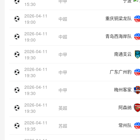
宁波
中甲
15:30
2026-04-11
重庆铜梁龙队
中超
19:00
2026-04-11
青岛西海岸队
中超
19:00
2026-04-11
南通支云
中甲
19:30
2026-04-11
广东广州豹
中甲
19:30
2026-04-11
梅州客家
中甲
19:30
2026-04-11
阿森纳
英超
19:30
2026-04-11
常州队
苏超
19:35