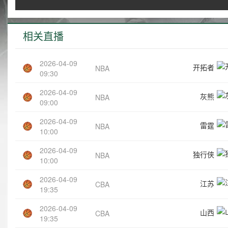
相关直播
2026-04-09
开拓者
NBA
09:30
2026-04-09
灰熊
NBA
09:00
2026-04-09
雷霆
NBA
10:00
2026-04-09
独行侠
NBA
10:00
2026-04-09
江苏
CBA
19:35
2026-04-09
山西
CBA
19:35