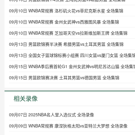
09月10日 WNBA常规赛 洛杉矶火花vs菲尼克斯水星 全场集锦
09月10日 WNBA常规赛 金州女武神vs西雅图风暴 全场集锦
09月10日 WNBA常规赛 芝加哥天空vs拉斯维加斯王牌 全场集锦
09月13日 男篮欧锦赛半决赛 希腊男篮vs土耳其男篮 全场集锦
09月13日 全国女子篮球锦标赛小组赛 四川女篮vs厦门女篮 全场集
09月15日 WNBA季后赛首轮G1 金州女武神vs明尼苏达山猫 全场集
09月15日 男篮欧锦赛决赛 土耳其男篮vs德国男篮 全场集锦
相关录像
09月07日 2025NBA名人堂入选仪式 全场录像
09月09日 WNBA常规赛 康涅狄格太阳vs亚特兰大梦想 全场录像