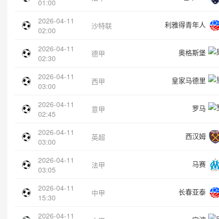
01:00
2026-04-11
利雅得青年人
沙特联
02:00
2026-04-11
奥格斯堡
德甲
02:30
2026-04-11
皇家马德里
西甲
03:00
2026-04-11
罗马
意甲
02:45
2026-04-11
西汉姆
英超
03:00
2026-04-11
马赛
法甲
03:05
2026-04-11
长春亚泰
中甲
15:30
2026-04-11