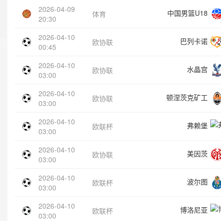
2026-04-09
中国男篮U18
体育
20:30
2026-04-10
巴列卡诺
欧协联
00:45
2026-04-10
水晶宫
欧协联
03:00
2026-04-10
顿涅茨克矿工
欧协联
03:00
2026-04-10
弗赖堡
欧联杯
03:00
2026-04-10
美因茨
欧协联
03:00
2026-04-10
波尔图
欧联杯
03:00
2026-04-10
博洛尼亚
欧联杯
03:00