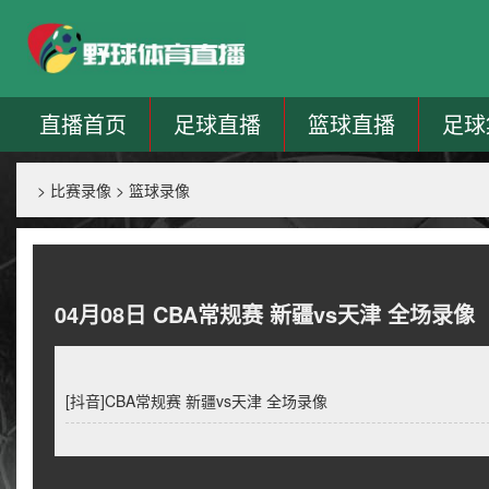
直播首页
足球直播
篮球直播
足球
>
比赛录像
>
篮球录像
04月08日 CBA常规赛 新疆vs天津 全场录像
[抖音]CBA常规赛 新疆vs天津 全场录像