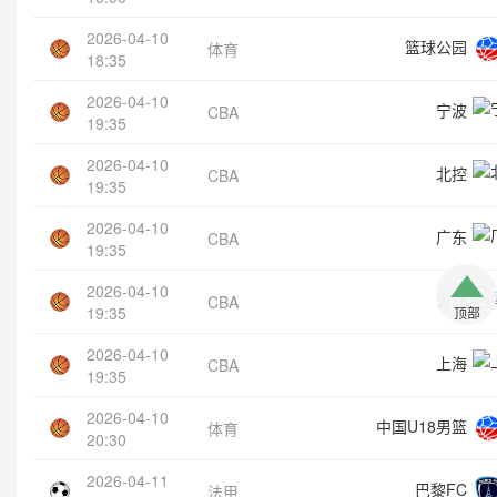
2026-04-10
篮球公园
体育
18:35
2026-04-10
宁波
CBA
19:35
2026-04-10
北控
CBA
19:35
2026-04-10
广东
CBA
19:35
2026-04-10
青岛
CBA
19:35
顶部
2026-04-10
上海
CBA
19:35
2026-04-10
中国U18男篮
体育
20:30
2026-04-11
巴黎FC
法甲