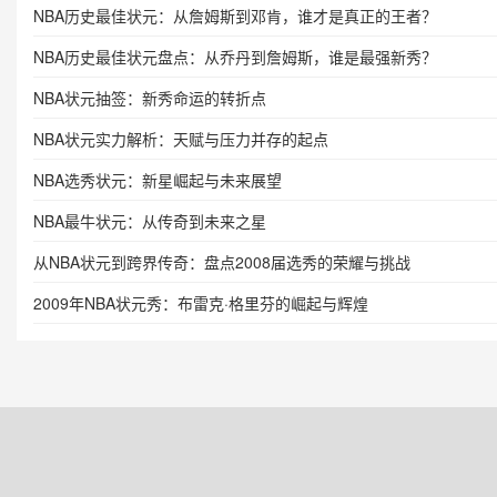
NBA历史最佳状元：从詹姆斯到邓肯，谁才是真正的王者？
NBA历史最佳状元盘点：从乔丹到詹姆斯，谁是最强新秀？
NBA状元抽签：新秀命运的转折点
NBA状元实力解析：天赋与压力并存的起点
NBA选秀状元：新星崛起与未来展望
NBA最牛状元：从传奇到未来之星
从NBA状元到跨界传奇：盘点2008届选秀的荣耀与挑战
2009年NBA状元秀：布雷克·格里芬的崛起与辉煌