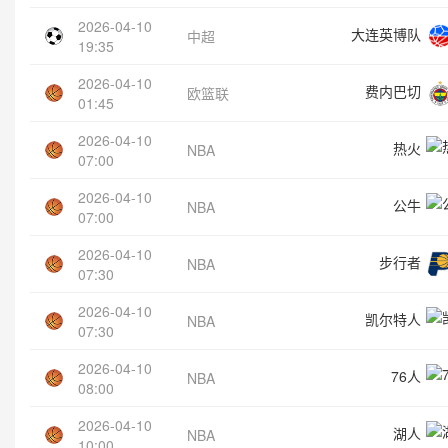
2026-04-10
大连英博队
中超
19:35
2026-04-10
费内巴切
欧篮联
01:45
2026-04-10
热火
NBA
07:00
2026-04-10
公牛
NBA
07:00
2026-04-10
步行者
NBA
07:30
2026-04-10
凯尔特人
NBA
07:30
2026-04-10
76人
NBA
08:00
2026-04-10
湖人
NBA
10:00