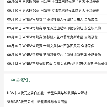
09月09日 男篮欧锦赛1/4决赛 土耳其男篮vs波兰男篮 全场录像
09月10日 男篮欧锦赛1/4决赛 立陶宛男篮vs希腊男篮 全场录像
09月10日 WNBA常规赛 华盛顿神秘人vs纽约自由人 全场录像
09月10日 WNBA常规赛 明尼苏达山猫vs印第安纳狂热 全场录像
09月10日 WNBA常规赛 洛杉矶火花vs菲尼克斯水星 全场录像
09月10日 WNBA常规赛 金州女武神vs西雅图风暴 全场录像
09月10日 WNBA常规赛 芝加哥天空vs拉斯维加斯王牌 全场录像
09月12日 WNBA常规赛收官战 金州女武神vs明尼苏达山猫 全场录
相关资讯
NBA未来状元之争白热化：新星档案与球队博弈全解析
近年NBA状元盘点：新星崛起与未来展望