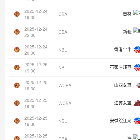
2025-12-24
吉林
CBA
19:35
2025-12-24
新疆
CBA
22:00
2025-12-24
香港金牛
NBL
20:00
2025-12-25
石家庄翔蓝
NBL
19:00
2025-12-25
山西女篮
WCBA
19:30
2025-12-25
江苏女篮
WCBA
19:30
2025-12-25
安徽皖江龙
NBL
19:30
2025-12-25
上海
CBA