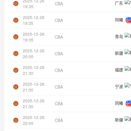
2025-12-26
广东
CBA
19:35
2025-12-26
同曦
CBA
19:35
2025-12-26
青岛
CBA
19:35
2025-12-26
新疆
CBA
20:00
2025-12-26
福建
CBA
21:30
2025-12-26
宁波
CBA
21:30
2025-12-26
同曦
CBA
21:30
2025-12-26
新疆
CBA
22:00