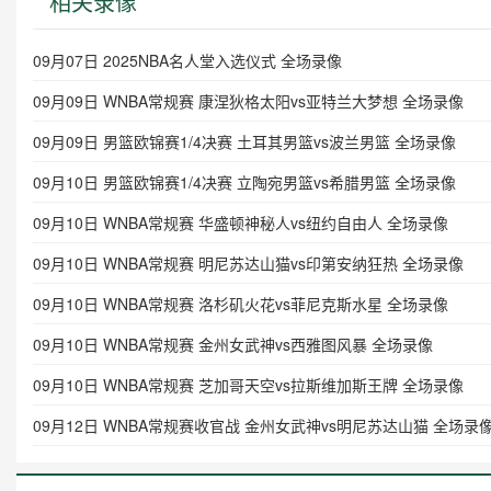
相关录像
09月07日 2025NBA名人堂入选仪式 全场录像
09月09日 WNBA常规赛 康涅狄格太阳vs亚特兰大梦想 全场录像
09月09日 男篮欧锦赛1/4决赛 土耳其男篮vs波兰男篮 全场录像
09月10日 男篮欧锦赛1/4决赛 立陶宛男篮vs希腊男篮 全场录像
09月10日 WNBA常规赛 华盛顿神秘人vs纽约自由人 全场录像
09月10日 WNBA常规赛 明尼苏达山猫vs印第安纳狂热 全场录像
09月10日 WNBA常规赛 洛杉矶火花vs菲尼克斯水星 全场录像
09月10日 WNBA常规赛 金州女武神vs西雅图风暴 全场录像
09月10日 WNBA常规赛 芝加哥天空vs拉斯维加斯王牌 全场录像
09月12日 WNBA常规赛收官战 金州女武神vs明尼苏达山猫 全场录