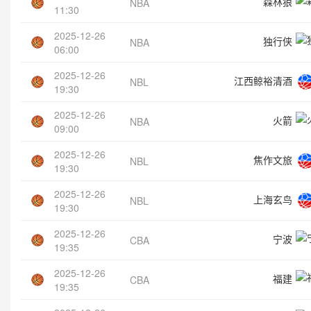
森林狼
NBA
11:30
2025-12-26
独行侠
NBA
06:00
2025-12-26
江西鲸裕清酒
NBL
19:30
2025-12-26
火箭
NBA
09:00
2025-12-26
焦作文旅
NBL
19:30
2025-12-26
上海玄鸟
NBL
19:30
2025-12-26
宁波
CBA
19:35
2025-12-26
福建
CBA
19:35