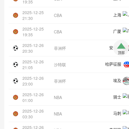
19:35
2025-12-25
上海
CBA
21:30
2025-12-25
广厦
CBA
19:35
2025-12-26
安哥拉
非洲杯
20:30
顶部
2025-12-26
哈萨征服
沙特联
21:05
2025-12-26
埃及
非洲杯
23:00
2025-12-26
骑士
NBA
01:00
2025-12-26
马刺
NBA
03:30
2025-12-26