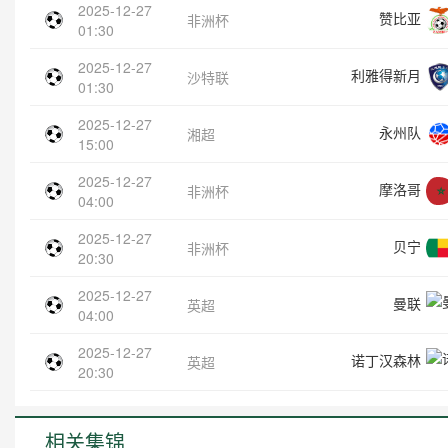
2025-12-27
赞比亚
非洲杯
01:30
2025-12-27
利雅得新月
沙特联
01:30
2025-12-27
永州队
湘超
15:00
2025-12-27
摩洛哥
非洲杯
04:00
2025-12-27
贝宁
非洲杯
20:30
2025-12-27
曼联
英超
04:00
2025-12-27
诺丁汉森林
英超
20:30
相关集锦