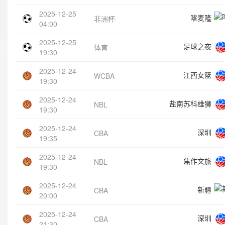
2025-12-25
喀麦隆
非洲杯
04:00
2025-12-25
足球之夜
体育
19:30
2025-12-24
江西女篮
WCBA
19:30
2025-12-24
盐南苏科雄狮
NBL
19:30
2025-12-24
深圳
CBA
19:35
2025-12-24
焦作文旅
NBL
19:30
2025-12-24
新疆
CBA
20:00
2025-12-24
深圳
CBA
21:30