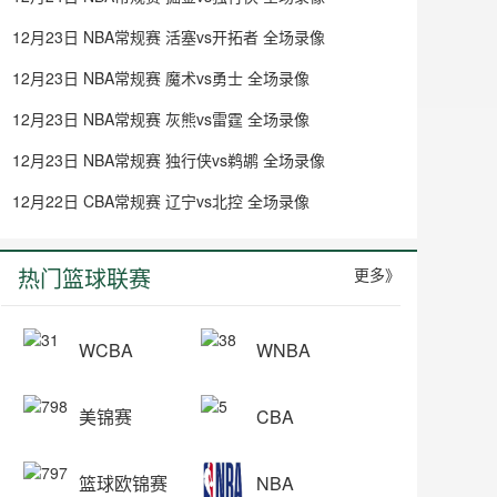
12月23日 NBA常规赛 活塞vs开拓者 全场录像
12月23日 NBA常规赛 魔术vs勇士 全场录像
12月23日 NBA常规赛 灰熊vs雷霆 全场录像
12月23日 NBA常规赛 独行侠vs鹈鹕 全场录像
12月22日 CBA常规赛 辽宁vs北控 全场录像
热门篮球联赛
更多》
WCBA
WNBA
美锦赛
CBA
篮球欧锦赛
NBA