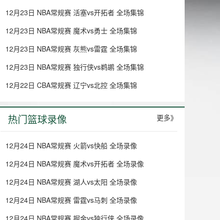
12月23日 NBA常规赛 活塞vs开拓者 全场集锦
12月23日 NBA常规赛 魔术vs勇士 全场集锦
12月23日 NBA常规赛 灰熊vs雷霆 全场集锦
12月23日 NBA常规赛 独行侠vs鹈鹕 全场集锦
12月22日 CBA常规赛 辽宁vs北控 全场集锦
热门篮球录像
更多》
12月24日 NBA常规赛 火箭vs快船 全场录像
12月24日 NBA常规赛 魔术vs开拓者 全场录像
12月24日 NBA常规赛 湖人vs太阳 全场录像
12月24日 NBA常规赛 雷霆vs马刺 全场录像
12月24日 NBA常规赛 掘金vs独行侠 全场录像