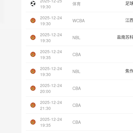
2025-12-25
足
体育
19:30
2025-12-24
江
WCBA
19:30
2025-12-24
盐南苏
NBL
19:30
2025-12-24
CBA
19:35
2025-12-24
焦
NBL
19:30
2025-12-24
CBA
20:00
2025-12-24
CBA
21:30
2025-12-24
CBA
19:35