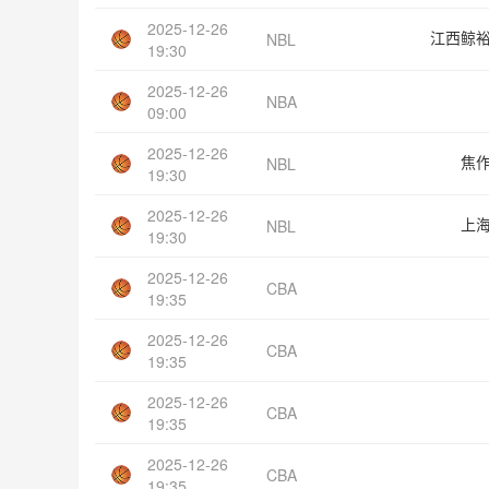
2025-12-26
江西鲸
NBL
19:30
2025-12-26
NBA
09:00
2025-12-26
焦
NBL
19:30
2025-12-26
上
NBL
19:30
2025-12-26
CBA
19:35
2025-12-26
CBA
19:35
2025-12-26
CBA
19:35
2025-12-26
CBA
19:35