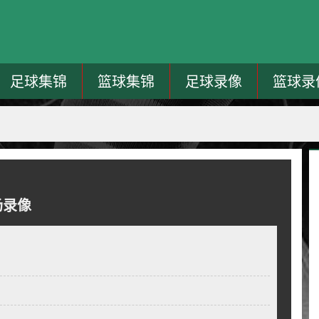
足球集锦
篮球集锦
足球录像
篮球录
场录像