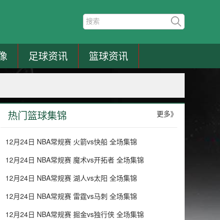
像
足球资讯
篮球资讯
热门篮球集锦
更多》
12月24日 NBA常规赛 火箭vs快船 全场集锦
12月24日 NBA常规赛 魔术vs开拓者 全场集锦
12月24日 NBA常规赛 湖人vs太阳 全场集锦
12月24日 NBA常规赛 雷霆vs马刺 全场集锦
12月24日 NBA常规赛 掘金vs独行侠 全场集锦