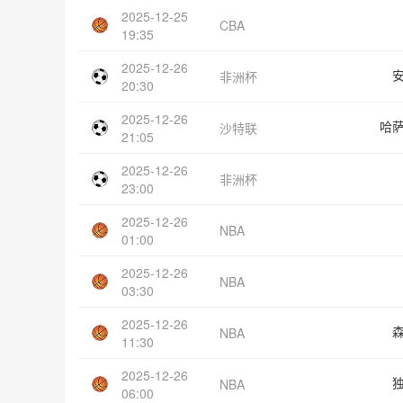
2025-12-25
CBA
19:35
2025-12-26
非洲杯
20:30
2025-12-26
哈
沙特联
21:05
2025-12-26
非洲杯
23:00
2025-12-26
NBA
01:00
2025-12-26
NBA
03:30
2025-12-26
NBA
11:30
2025-12-26
NBA
06:00