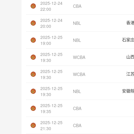
2025-12-24
CBA
22:00
2025-12-24
香
NBL
20:00
2025-12-25
石家
NBL
19:00
2025-12-25
山
WCBA
19:30
2025-12-25
江
WCBA
19:30
2025-12-25
安徽
NBL
19:30
2025-12-25
CBA
19:35
2025-12-25
CBA
21:30