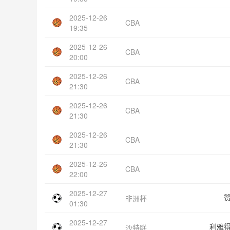
2025-12-26
CBA
19:35
2025-12-26
CBA
20:00
2025-12-26
CBA
21:30
2025-12-26
CBA
21:30
2025-12-26
CBA
21:30
2025-12-26
CBA
22:00
2025-12-27
非洲杯
01:30
2025-12-27
利雅
沙特联