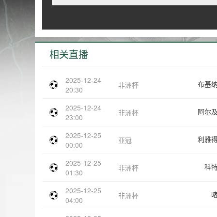
相关直播
2025-12-24
布基
非洲杯
20:30
2025-12-24
阿尔
非洲杯
23:00
2025-12-25
利雅
亚冠
00:00
2025-12-25
科
非洲杯
01:30
2025-12-25
非洲杯
04:00