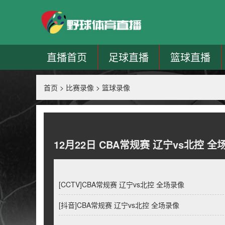
直播首页
足球直播
篮球直播
首页
>
比赛录像
>
篮球录像
12月22日 CBA常规赛 辽宁vs北控 全
[CCTV]CBA常规赛 辽宁vs北控 全场录像
[抖音]CBA常规赛 辽宁vs北控 全场录像