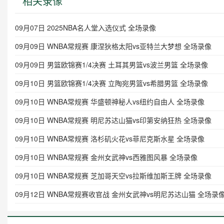
相关录像
09月07日 2025NBA名人堂入选仪式 全场录像
09月09日 WNBA常规赛 康涅狄格太阳vs亚特兰大梦想 全场录像
09月09日 男篮欧锦赛1/4决赛 土耳其男篮vs波兰男篮 全场录像
09月10日 男篮欧锦赛1/4决赛 立陶宛男篮vs希腊男篮 全场录像
09月10日 WNBA常规赛 华盛顿神秘人vs纽约自由人 全场录像
09月10日 WNBA常规赛 明尼苏达山猫vs印第安纳狂热 全场录像
09月10日 WNBA常规赛 洛杉矶火花vs菲尼克斯水星 全场录像
09月10日 WNBA常规赛 金州女武神vs西雅图风暴 全场录像
09月10日 WNBA常规赛 芝加哥天空vs拉斯维加斯王牌 全场录像
09月12日 WNBA常规赛收官战 金州女武神vs明尼苏达山猫 全场录