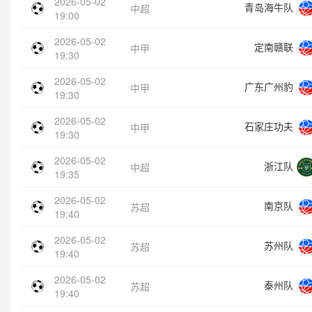
2026-05-02
青岛海牛队
中超
19:00
2026-05-02
定南赣联
中甲
19:30
2026-05-02
广东广州豹
中甲
19:30
2026-05-02
石家庄功夫
中甲
19:30
2026-05-02
浙江队
中超
19:35
2026-05-02
南京队
苏超
19:40
2026-05-02
苏州队
苏超
19:40
2026-05-02
泰州队
苏超
19:40