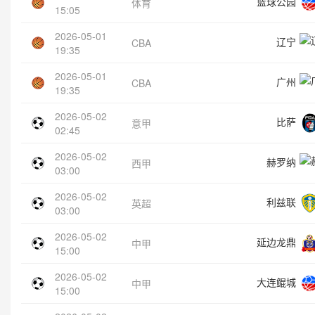
篮球公园
体育
15:05
2026-05-01
辽宁
CBA
19:35
2026-05-01
广州
CBA
19:35
2026-05-02
比萨
意甲
02:45
2026-05-02
赫罗纳
西甲
03:00
2026-05-02
利兹联
英超
03:00
2026-05-02
延边龙鼎
中甲
15:00
2026-05-02
大连鲲城
中甲
15:00