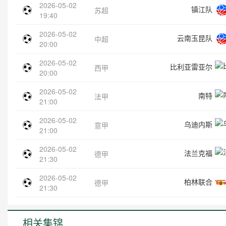
2026-05-02
镇江队
苏超
19:40
2026-05-02
云南玉昆队
中超
20:00
2026-05-02
比利亚雷亚尔
西甲
20:00
2026-05-02
南特
法甲
21:00
2026-05-02
乌迪内斯
意甲
21:00
2026-05-02
法兰克福
德甲
21:30
2026-05-02
柏林联合
德甲
21:30
相关集锦