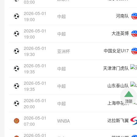
03:00
2026-05-01
河南队
中超
19:00
2026-05-01
大连英博
中超
19:00
2026-05-01
中国女足U17
亚洲杯
19:30
2026-05-01
天津津门虎队
中超
19:35
2026-05-01
山东泰山队
中超
19:35
2026-05-01
顶部
上海申花队
中超
20:00
2026-05-01
达拉斯飞翼
WNBA
07:00
2026-05-01