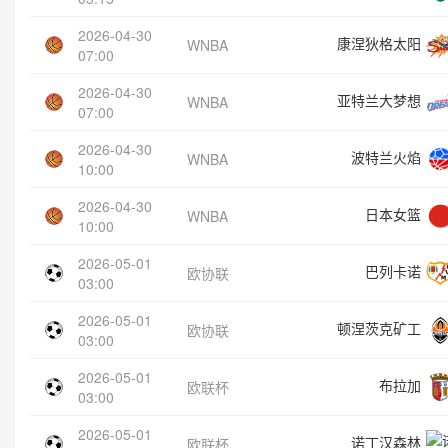
2026-04-30
康涅狄格太阳
WNBA
07:00
2026-04-30
亚特兰大梦想
WNBA
07:00
2026-04-30
波特兰火焰
WNBA
10:00
2026-04-30
日本女篮
WNBA
10:00
2026-05-01
巴列卡诺
欧协联
03:00
2026-05-01
顿涅茨克矿工
欧协联
03:00
2026-05-01
布拉加
欧联杯
03:00
2026-05-01
诺丁汉森林
欧联杯