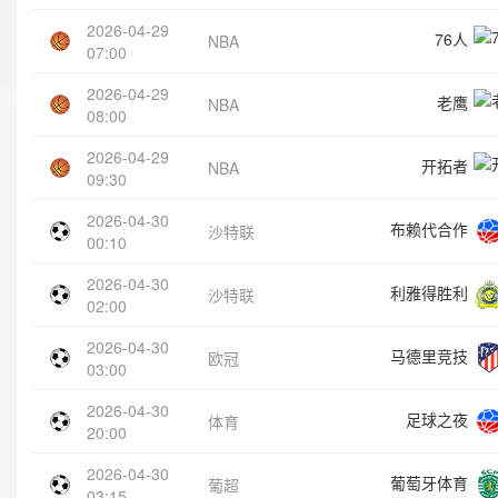
2026-04-29
76人
NBA
07:00
2026-04-29
老鹰
NBA
08:00
2026-04-29
开拓者
NBA
09:30
2026-04-30
布赖代合作
沙特联
00:10
2026-04-30
利雅得胜利
沙特联
02:00
2026-04-30
马德里竞技
欧冠
03:00
2026-04-30
足球之夜
体育
20:00
2026-04-30
葡萄牙体育
葡超
03:15