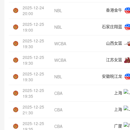
2025-12-24
香港金牛
NBL
20:00
2025-12-25
石家庄翔蓝
NBL
19:00
2025-12-25
山西女篮
WCBA
19:30
2025-12-25
江苏女篮
WCBA
19:30
2025-12-25
安徽皖江龙
NBL
19:30
2025-12-25
上海
CBA
19:35
2025-12-25
上海
CBA
21:30
2025-12-25
广厦
CBA
19:35