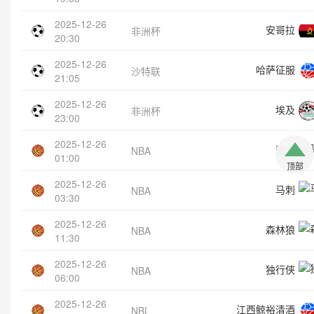
2025-12-26
安哥拉
非洲杯
20:30
2025-12-26
哈萨征服
沙特联
21:05
2025-12-26
埃及
非洲杯
23:00
2025-12-26
骑士
NBA
01:00
顶部
2025-12-26
马刺
NBA
03:30
2025-12-26
森林狼
NBA
11:30
2025-12-26
独行侠
NBA
06:00
2025-12-26
江西鲸裕清酒
NBL