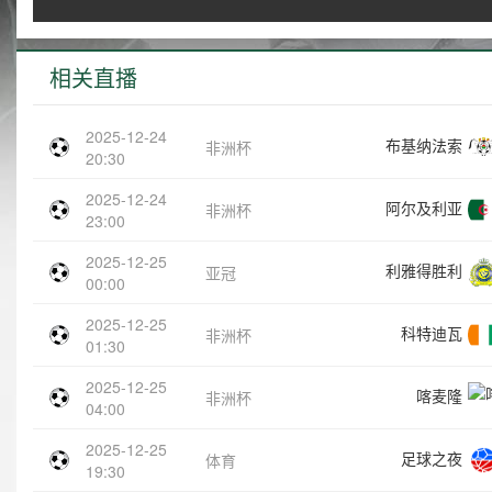
相关直播
2025-12-24
布基纳法索
非洲杯
20:30
2025-12-24
阿尔及利亚
非洲杯
23:00
2025-12-25
利雅得胜利
亚冠
00:00
2025-12-25
科特迪瓦
非洲杯
01:30
2025-12-25
喀麦隆
非洲杯
04:00
2025-12-25
足球之夜
体育
19:30