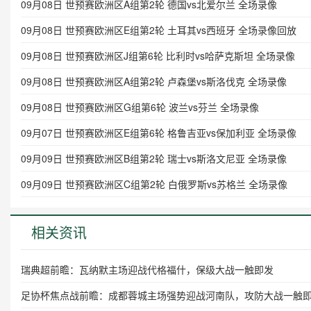
09月08日 世预赛欧洲区A组第2轮 德国vs北爱尔兰 全场录像
09月08日 世预赛欧洲区E组第2轮 土耳其vs西班牙 全场录像回放
09月08日 世预赛欧洲区J组第6轮 比利时vs哈萨克斯坦 全场录像
09月08日 世预赛欧洲区A组第2轮 卢森堡vs斯洛伐克 全场录像
09月08日 世预赛欧洲区G组第6轮 波兰vs芬兰 全场录像
09月07日 世预赛欧洲区E组第6轮 格鲁吉亚vs保加利亚 全场录像
09月09日 世预赛欧洲区B组第2轮 瑞士vs斯洛文尼亚 全场录像
09月09日 世预赛欧洲区C组第2轮 白俄罗斯vs苏格兰 全场录像
相关资讯
瑞典超前瞻：瓦纳默主场迎战代格福什，保级大战一触即发
足协杯焦点战前瞻：成都蓉城主场强势迎战河南队，攻防大战一触