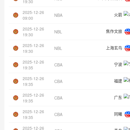
19:30
2025-12-26
火箭
NBA
09:00
2025-12-26
焦作文旅
NBL
19:30
2025-12-26
上海玄鸟
NBL
19:30
2025-12-26
宁波
CBA
19:35
2025-12-26
福建
CBA
19:35
2025-12-26
广东
CBA
19:35
2025-12-26
同曦
CBA
19:35
2025-12-26