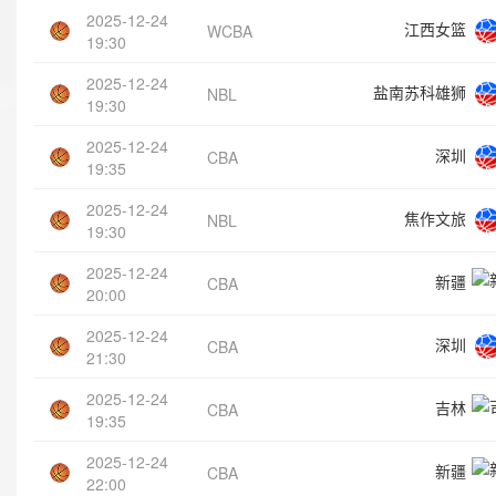
2025-12-24
江西女篮
WCBA
19:30
2025-12-24
盐南苏科雄狮
NBL
19:30
2025-12-24
深圳
CBA
19:35
2025-12-24
焦作文旅
NBL
19:30
2025-12-24
新疆
CBA
20:00
2025-12-24
深圳
CBA
21:30
2025-12-24
吉林
CBA
19:35
2025-12-24
新疆
CBA
22:00