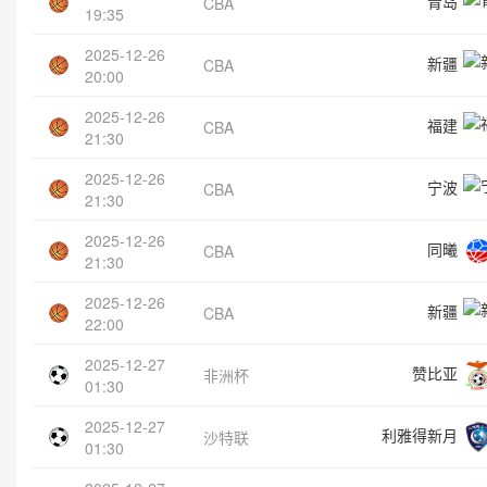
青岛
CBA
19:35
2025-12-26
新疆
CBA
20:00
2025-12-26
福建
CBA
21:30
2025-12-26
宁波
CBA
21:30
2025-12-26
同曦
CBA
21:30
2025-12-26
新疆
CBA
22:00
2025-12-27
赞比亚
非洲杯
01:30
2025-12-27
利雅得新月
沙特联
01:30