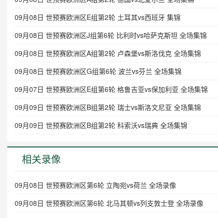
09月08日 世预赛欧洲区E组第2轮 土耳其vs西班牙 集锦
09月08日 世预赛欧洲区J组第6轮 比利时vs哈萨克斯坦 全场集锦
09月08日 世预赛欧洲区A组第2轮 卢森堡vs斯洛伐克 全场集锦
09月08日 世预赛欧洲区G组第6轮 波兰vs芬兰 全场集锦
09月07日 世预赛欧洲区E组第6轮 格鲁吉亚vs保加利亚 全场集锦
09月09日 世预赛欧洲区B组第2轮 瑞士vs斯洛文尼亚 全场集锦
09月09日 世预赛欧洲区B组第2轮 科索沃vs瑞典 全场集锦
相关录像
09月08日 世预赛欧洲区第6轮 立陶宛vs荷兰 全场录像
09月08日 世预赛欧洲区第6轮 北马其顿vs列支敦士登 全场录像