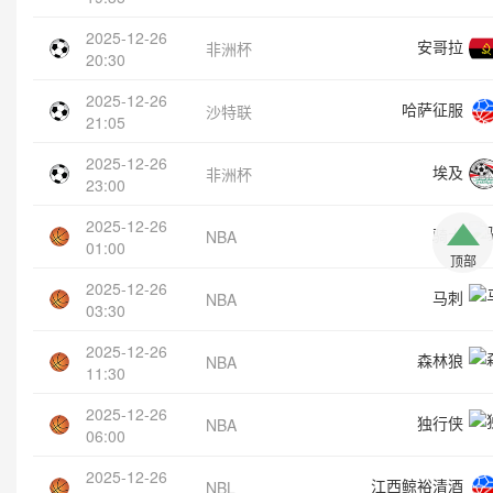
2025-12-26
安哥拉
非洲杯
20:30
2025-12-26
哈萨征服
沙特联
21:05
2025-12-26
埃及
非洲杯
23:00
2025-12-26
骑士
NBA
01:00
顶部
2025-12-26
马刺
NBA
03:30
2025-12-26
森林狼
NBA
11:30
2025-12-26
独行侠
NBA
06:00
2025-12-26
江西鲸裕清酒
NBL