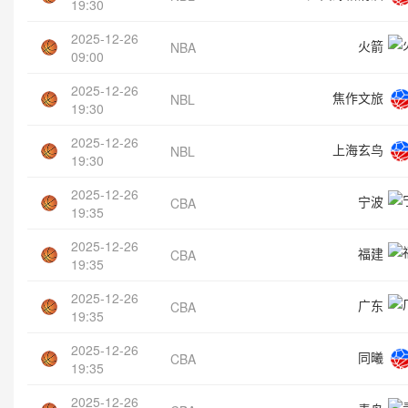
19:30
2025-12-26
火箭
NBA
09:00
2025-12-26
焦作文旅
NBL
19:30
2025-12-26
上海玄鸟
NBL
19:30
2025-12-26
宁波
CBA
19:35
2025-12-26
福建
CBA
19:35
2025-12-26
广东
CBA
19:35
2025-12-26
同曦
CBA
19:35
2025-12-26