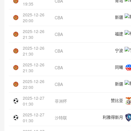
青岛
CBA
19:35
2025-12-26
新疆
CBA
20:00
2025-12-26
福建
CBA
21:30
2025-12-26
宁波
CBA
21:30
2025-12-26
同曦
CBA
21:30
2025-12-26
新疆
CBA
22:00
2025-12-27
赞比亚
非洲杯
01:30
2025-12-27
利雅得新月
沙特联
01:30