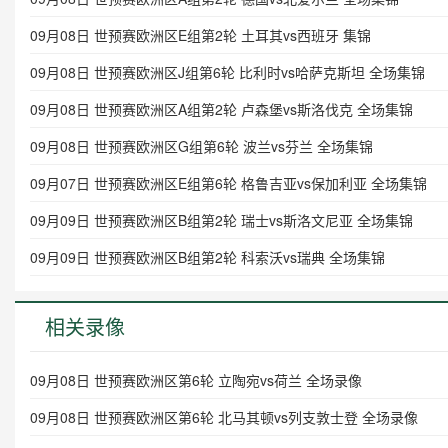
09月08日 世预赛欧洲区E组第2轮 土耳其vs西班牙 集锦
09月08日 世预赛欧洲区J组第6轮 比利时vs哈萨克斯坦 全场集锦
09月08日 世预赛欧洲区A组第2轮 卢森堡vs斯洛伐克 全场集锦
09月08日 世预赛欧洲区G组第6轮 波兰vs芬兰 全场集锦
09月07日 世预赛欧洲区E组第6轮 格鲁吉亚vs保加利亚 全场集锦
09月09日 世预赛欧洲区B组第2轮 瑞士vs斯洛文尼亚 全场集锦
09月09日 世预赛欧洲区B组第2轮 科索沃vs瑞典 全场集锦
相关录像
09月08日 世预赛欧洲区第6轮 立陶宛vs荷兰 全场录像
09月08日 世预赛欧洲区第6轮 北马其顿vs列支敦士登 全场录像