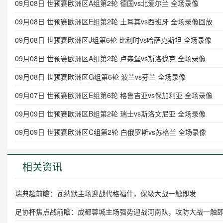
09月08日 世预赛欧洲区A组第2轮 德国vs北爱尔兰 全场录像
09月08日 世预赛欧洲区E组第2轮 土耳其vs西班牙 全场录像回放
09月08日 世预赛欧洲区J组第6轮 比利时vs哈萨克斯坦 全场录像
09月08日 世预赛欧洲区A组第2轮 卢森堡vs斯洛伐克 全场录像
09月08日 世预赛欧洲区G组第6轮 波兰vs芬兰 全场录像
09月07日 世预赛欧洲区E组第6轮 格鲁吉亚vs保加利亚 全场录像
09月09日 世预赛欧洲区B组第2轮 瑞士vs斯洛文尼亚 全场录像
09月09日 世预赛欧洲区C组第2轮 白俄罗斯vs苏格兰 全场录像
相关资讯
瑞典超前瞻：瓦纳默主场迎战代格福什，保级大战一触即发
足协杯焦点战前瞻：成都蓉城主场强势迎战河南队，攻防大战一触