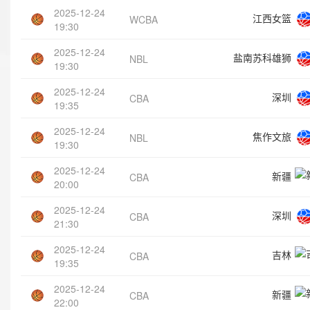
2025-12-24
江西女篮
WCBA
19:30
2025-12-24
盐南苏科雄狮
NBL
19:30
2025-12-24
深圳
CBA
19:35
2025-12-24
焦作文旅
NBL
19:30
2025-12-24
新疆
CBA
20:00
2025-12-24
深圳
CBA
21:30
2025-12-24
吉林
CBA
19:35
2025-12-24
新疆
CBA
22:00