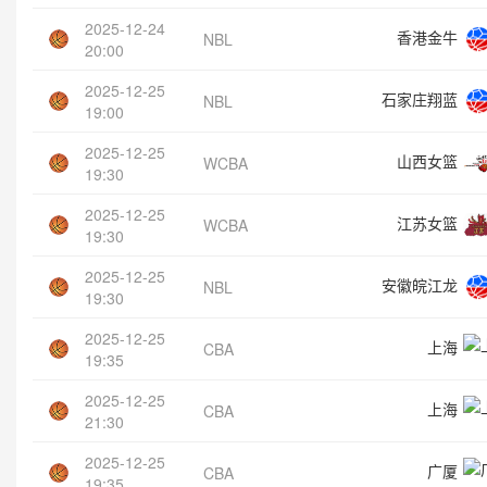
2025-12-24
香港金牛
NBL
20:00
2025-12-25
石家庄翔蓝
NBL
19:00
2025-12-25
山西女篮
WCBA
19:30
2025-12-25
江苏女篮
WCBA
19:30
2025-12-25
安徽皖江龙
NBL
19:30
2025-12-25
上海
CBA
19:35
2025-12-25
上海
CBA
21:30
2025-12-25
广厦
CBA
19:35