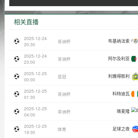
相关直播
2025-12-24
布基纳法索
非洲杯
20:30
2025-12-24
阿尔及利亚
非洲杯
23:00
2025-12-25
利雅得胜利
亚冠
00:00
2025-12-25
科特迪瓦
非洲杯
01:30
2025-12-25
喀麦隆
非洲杯
04:00
2025-12-25
足球之夜
体育
19:30