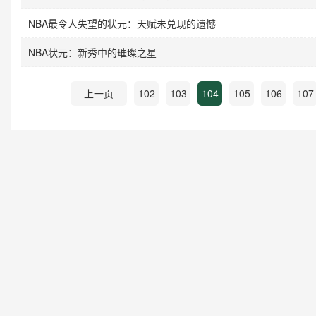
NBA最令人失望的状元：天赋未兑现的遗憾
NBA状元：新秀中的璀璨之星
上一页
102
103
104
105
106
107