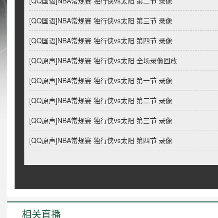
[QQ国语]NBA常规赛 独行侠vs太阳 第二节 录像
[QQ国语]NBA常规赛 独行侠vs太阳 第三节 录像
[QQ国语]NBA常规赛 独行侠vs太阳 第四节 录像
[QQ原声]NBA常规赛 独行侠vs太阳 全场录像回放
[QQ原声]NBA常规赛 独行侠vs太阳 第一节 录像
[QQ原声]NBA常规赛 独行侠vs太阳 第二节 录像
[QQ原声]NBA常规赛 独行侠vs太阳 第三节 录像
[QQ原声]NBA常规赛 独行侠vs太阳 第四节 录像
相关直播