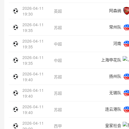
2026-04-11
阿森纳
英超
19:30
2026-04-11
常州队
苏超
19:35
2026-04-11
河南
中超
19:35
2026-04-11
上海申花队
中超
19:35
2026-04-11
扬州队
苏超
19:40
2026-04-11
无锡队
苏超
19:40
2026-04-11
连云港队
苏超
19:40
2026-04-11
皇家社会
西甲
20:00