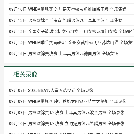
09月10日 WNBA常规赛 芝加哥天空vs拉斯维加斯王牌 全场集锦
09月13日 男篮欧锦赛半决赛 希腊男篮vs土耳其男篮 全场集锦
09月13日 全国女子篮球锦标赛小组赛 四川女篮vs厦门女篮 全场集
09月15日 WNBA季后赛首轮G1 金州女武神vs明尼苏达山猫 全场集
09月15日 男篮欧锦赛决赛 土耳其男篮vs德国男篮 全场集锦
相关录像
09月07日 2025NBA名人堂入选仪式 全场录像
09月09日 WNBA常规赛 康涅狄格太阳vs亚特兰大梦想 全场录像
09月09日 男篮欧锦赛1/4决赛 土耳其男篮vs波兰男篮 全场录像
09月10日 男篮欧锦赛1/4决赛 立陶宛男篮vs希腊男篮 全场录像