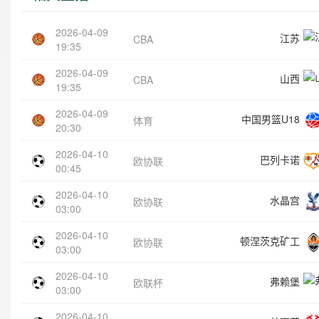
2026-04-09
江苏
CBA
19:35
2026-04-09
山西
CBA
19:35
2026-04-09
中国男篮U18
体育
20:30
2026-04-10
巴列卡诺
欧协联
00:45
2026-04-10
水晶宫
欧协联
03:00
2026-04-10
顿涅茨克矿工
欧协联
03:00
2026-04-10
弗赖堡
欧联杯
03:00
2026-04-10