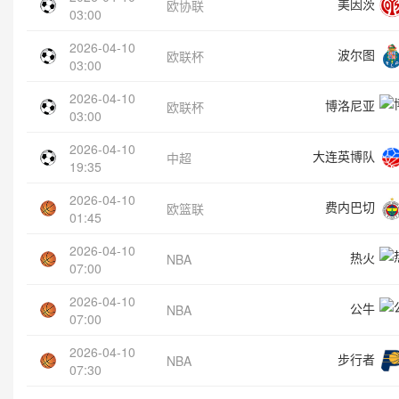
美因茨
欧协联
03:00
2026-04-10
波尔图
欧联杯
03:00
2026-04-10
博洛尼亚
欧联杯
03:00
2026-04-10
大连英博队
中超
19:35
2026-04-10
费内巴切
欧篮联
01:45
2026-04-10
热火
NBA
07:00
2026-04-10
公牛
NBA
07:00
2026-04-10
步行者
NBA
07:30