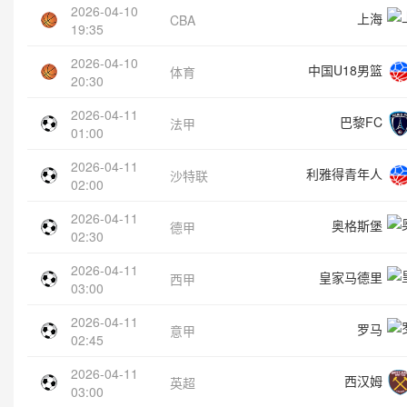
2026-04-10
上海
CBA
19:35
2026-04-10
中国U18男篮
体育
20:30
2026-04-11
巴黎FC
法甲
01:00
2026-04-11
利雅得青年人
沙特联
02:00
2026-04-11
奥格斯堡
德甲
02:30
2026-04-11
皇家马德里
西甲
03:00
2026-04-11
罗马
意甲
02:45
2026-04-11
西汉姆
英超
03:00