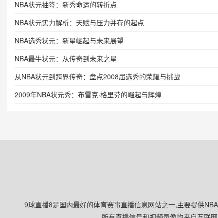
NBA状元抽签：新秀命运的转折点
NBA状元实力解析：天赋与压力并存的起点
NBA选秀状元：新星崛起与未来展望
NBA最牛状元：从传奇到未来之星
从NBA状元到跨界传奇：盘点2008届选秀的荣耀与挑战
2009年NBA状元秀：布雷克·格里芬的崛起与辉煌
9球直播8是国内最好的体育赛事直播信息网站之一,主要提供NB
所有直播信号和视频录像均来自互联网