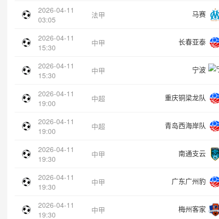
2026-04-11
马赛
法甲
03:05
2026-04-11
长春亚泰
中甲
15:30
2026-04-11
宁波
中甲
15:30
2026-04-11
重庆铜梁龙队
中超
19:00
2026-04-11
青岛西海岸队
中超
19:00
2026-04-11
南通支云
中甲
19:30
2026-04-11
广东广州豹
中甲
19:30
2026-04-11
梅州客家
中甲
19:30