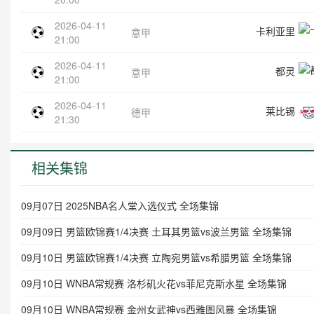
2026-04-11
卡利亚里
意甲
21:00
2026-04-11
都灵
意甲
21:00
2026-04-11
莱比锡
德甲
21:30
相关集锦
09月07日 2025NBA名人堂入选仪式 全场集锦
09月09日 男篮欧锦赛1/4决赛 土耳其男篮vs波兰男篮 全场集锦
09月10日 男篮欧锦赛1/4决赛 立陶宛男篮vs希腊男篮 全场集锦
09月10日 WNBA常规赛 洛杉矶火花vs菲尼克斯水星 全场集锦
09月10日 WNBA常规赛 金州女武神vs西雅图风暴 全场集锦