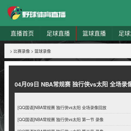
直播首页
足球直播
篮球直播
足球
>
比赛录像
>
篮球录像
04月09日 NBA常规赛 独行侠vs太阳 全场录
[QQ国语]NBA常规赛 独行侠vs太阳 全场录像回放
[QQ国语]NBA常规赛 独行侠vs太阳 第一节 录像