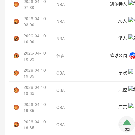
2026-04-10
凯尔特人
NBA
07:30
2026-04-10
76人
NBA
08:00
2026-04-10
湖人
NBA
10:00
2026-04-10
篮球公园
体育
18:35
2026-04-10
宁波
CBA
19:35
2026-04-10
北控
CBA
19:35
2026-04-10
广东
CBA
19:35
2026-04-10
青岛
CBA
19:35
顶部