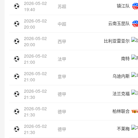
2026-05-02
镇江队
苏超
19:40
2026-05-02
云南玉昆队
中超
20:00
2026-05-02
比利亚雷亚尔
西甲
20:00
2026-05-02
南特
法甲
21:00
2026-05-02
乌迪内斯
意甲
21:00
2026-05-02
法兰克福
德甲
21:30
2026-05-02
柏林联合
德甲
21:30
2026-05-02
不莱梅
德甲
21:30