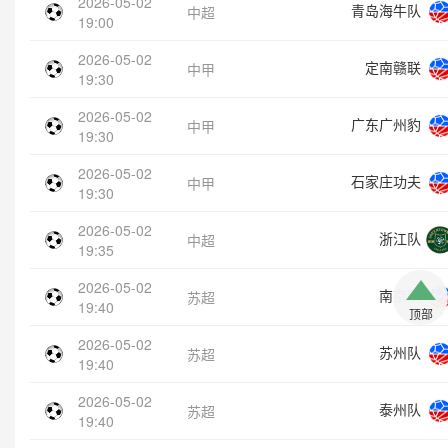
2026-05-02
青岛海牛队
中超
19:00
2026-05-02
定南赣联
中甲
19:30
2026-05-02
广东广州豹
中甲
19:30
2026-05-02
石家庄功夫
中甲
19:30
2026-05-02
浙江队
中超
19:35
2026-05-02
南京队
苏超
19:40
顶部
2026-05-02
苏州队
苏超
19:40
2026-05-02
泰州队
苏超
19:40