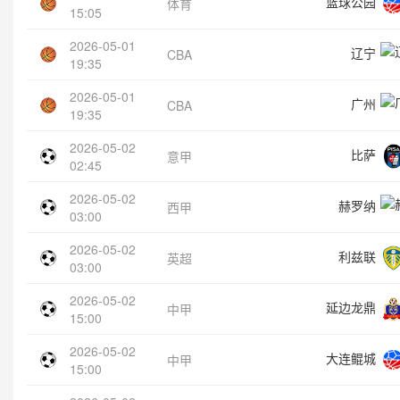
篮球公园
体育
15:05
2026-05-01
辽宁
CBA
19:35
2026-05-01
广州
CBA
19:35
2026-05-02
比萨
意甲
02:45
2026-05-02
赫罗纳
西甲
03:00
2026-05-02
利兹联
英超
03:00
2026-05-02
延边龙鼎
中甲
15:00
2026-05-02
大连鲲城
中甲
15:00