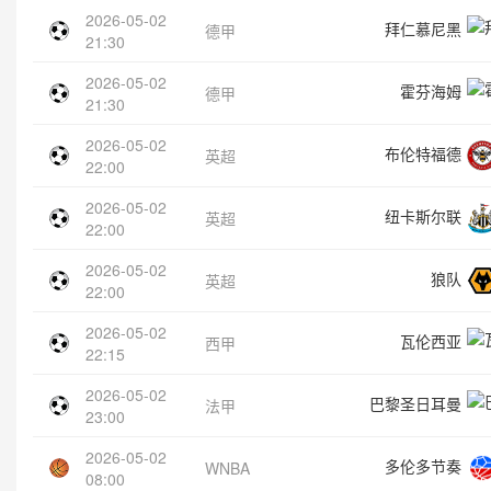
2026-05-02
拜仁慕尼黑
德甲
21:30
2026-05-02
霍芬海姆
德甲
21:30
2026-05-02
布伦特福德
英超
22:00
2026-05-02
纽卡斯尔联
英超
22:00
2026-05-02
狼队
英超
22:00
2026-05-02
瓦伦西亚
西甲
22:15
2026-05-02
巴黎圣日耳曼
法甲
23:00
2026-05-02
多伦多节奏
WNBA
08:00