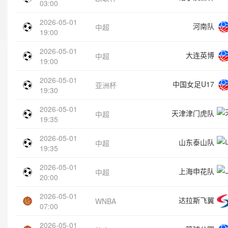
03:00
2026-05-01
河南队
中超
19:00
2026-05-01
大连英博
中超
19:00
2026-05-01
中国女足U17
亚洲杯
19:30
2026-05-01
天津津门虎队
中超
19:35
2026-05-01
山东泰山队
中超
19:35
2026-05-01
上海申花队
中超
20:00
2026-05-01
达拉斯飞翼
WNBA
07:00
2026-05-01