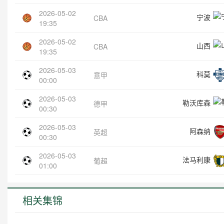
2026-05-02
宁波
CBA
19:35
2026-05-02
山西
CBA
19:35
2026-05-03
科莫
意甲
00:00
2026-05-03
勒沃库森
德甲
00:30
2026-05-03
阿森纳
英超
00:30
2026-05-03
法马利康
葡超
01:00
相关集锦