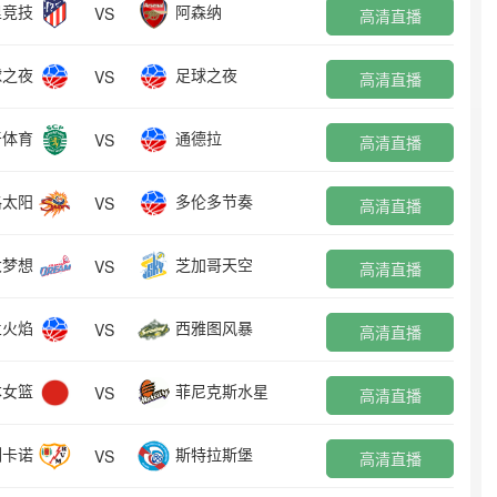
里竞技
阿森纳
VS
高清直播
球之夜
足球之夜
VS
高清直播
牙体育
通德拉
VS
高清直播
格太阳
多伦多节奏
VS
高清直播
大梦想
芝加哥天空
VS
高清直播
兰火焰
西雅图风暴
VS
高清直播
本女篮
菲尼克斯水星
VS
高清直播
列卡诺
斯特拉斯堡
VS
高清直播