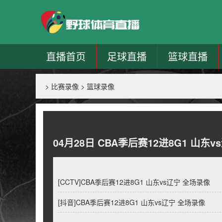
直播首页
足球直播
篮球直播
>
比赛录像
>
篮球录像
04月28日 CBA季后赛12进8G1 山东
[CCTV]CBA季后赛12进8G1 山东vs辽宁 全场录像
[抖音]CBA季后赛12进8G1 山东vs辽宁 全场录像