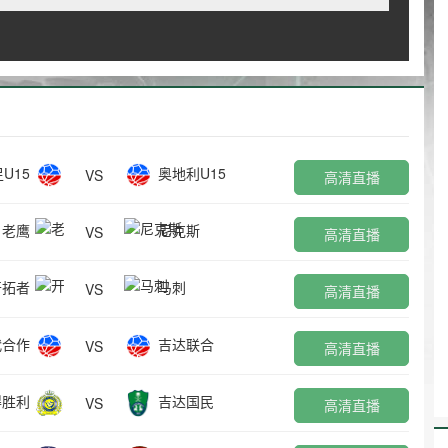
U15
奥地利U15
VS
高清直播
老鹰
尼克斯
VS
高清直播
开拓者
马刺
VS
高清直播
代合作
吉达联合
VS
高清直播
得胜利
吉达国民
VS
高清直播