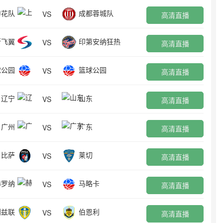
申花队
成都蓉城队
VS
高清直播
斯飞翼
印第安纳狂热
VS
高清直播
球公园
篮球公园
VS
高清直播
辽宁
山东
VS
高清直播
广州
广东
VS
高清直播
比萨
莱切
VS
高清直播
赫罗纳
马略卡
VS
高清直播
利兹联
伯恩利
VS
高清直播