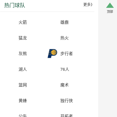
热门球队
更多》
顶部
火箭
雄鹿
猛龙
热火
灰熊
步行者
湖人
76人
篮网
魔术
黄蜂
独行侠
公牛
开拓者