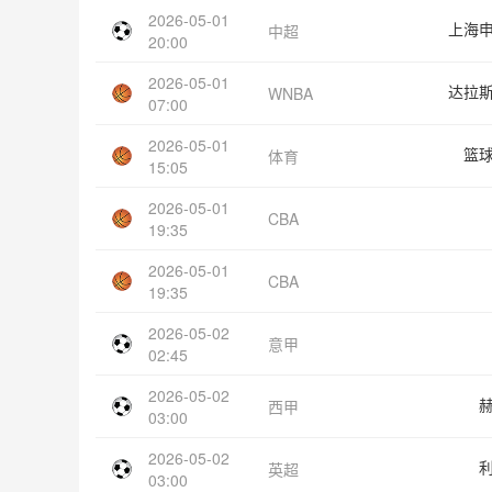
2026-05-01
上海
中超
20:00
2026-05-01
达拉
WNBA
07:00
2026-05-01
篮
体育
15:05
2026-05-01
CBA
19:35
2026-05-01
CBA
19:35
2026-05-02
意甲
02:45
2026-05-02
西甲
03:00
2026-05-02
英超
03:00