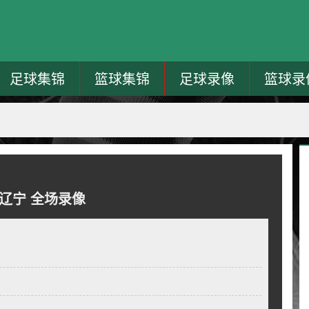
足球集锦
篮球集锦
足球录像
篮球录
vs辽宁 全场录像