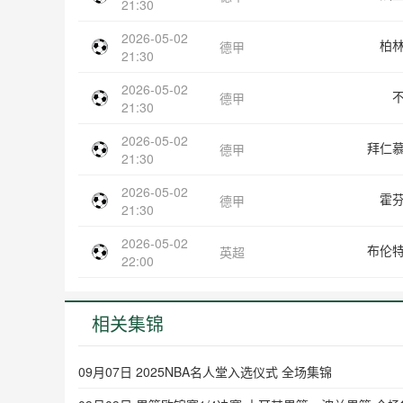
21:30
2026-05-02
柏
德甲
21:30
2026-05-02
德甲
21:30
2026-05-02
拜仁
德甲
21:30
2026-05-02
霍
德甲
21:30
2026-05-02
布伦
英超
22:00
相关集锦
09月07日 2025NBA名人堂入选仪式 全场集锦