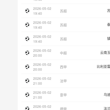
2026-05-02
苏超
19:40
2026-05-02
苏超
19:40
2026-05-02
苏超
19:40
2026-05-02
云南
中超
20:00
2026-05-02
比利亚
西甲
20:00
2026-05-02
法甲
21:00
2026-05-02
乌
意甲
21:00
2026-05-02
法
德甲