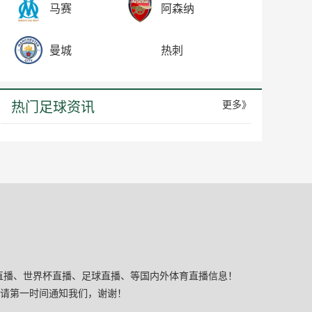
马赛
阿森纳
曼城
热刺
热门足球资讯
更多》
BA直播、世界杯直播、足球直播、等国内外体育直播信息！
请第一时间通知我们，谢谢！