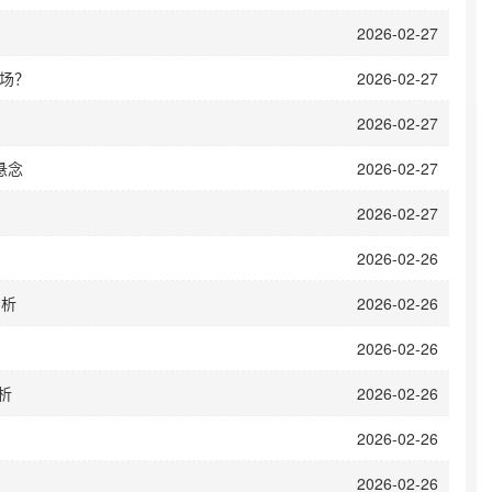
2026-02-27
场？
2026-02-27
2026-02-27
悬念
2026-02-27
2026-02-27
2026-02-26
剖析
2026-02-26
2026-02-26
析
2026-02-26
2026-02-26
2026-02-26