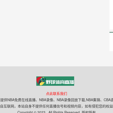
点此联系我们
提供NBA免费在线直播、NBA录像、NBA录像回放下载,NBA集锦、C
自互联网，本站自身不提供任何直播信号和视频内容，如有侵犯您的权益
Copyright © 2023 , All Rights Reserved. 版权所有