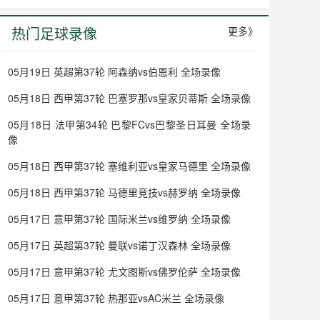
热门足球录像
更多》
05月19日 英超第37轮 阿森纳vs伯恩利 全场录像
05月18日 西甲第37轮 巴塞罗那vs皇家贝蒂斯 全场录像
05月18日 法甲第34轮 巴黎FCvs巴黎圣日耳曼 全场录
像
05月18日 西甲第37轮 塞维利亚vs皇家马德里 全场录像
05月18日 西甲第37轮 马德里竞技vs赫罗纳 全场录像
05月17日 意甲第37轮 国际米兰vs维罗纳 全场录像
05月17日 英超第37轮 曼联vs诺丁汉森林 全场录像
05月17日 意甲第37轮 尤文图斯vs佛罗伦萨 全场录像
05月17日 意甲第37轮 热那亚vsAC米兰 全场录像