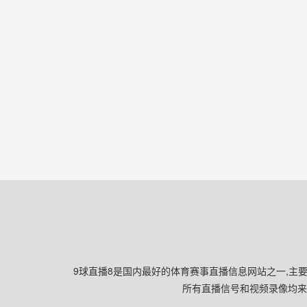
9球直播8是国内最好的体育赛事直播信息网站之一,主要
所有直播信号和视频录像均来