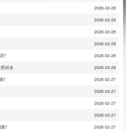
2026-02-28
2026-02-28
2026-02-28
2026-02-28
浮？
2026-02-28
生死对决
2026-02-28
局？
2026-02-27
2026-02-27
？
2026-02-27
2026-02-27
困境？
2026-02-27