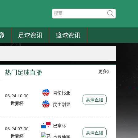
像
足球资讯
篮球资讯
热门足球直播
更多》
哥伦比亚
06-24 10:00
高清直播
世界杯
民主刚果
巴拿马
06-24 07:00
高清直播
世界杯
克罗地亚