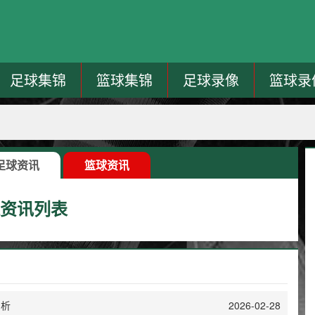
足球集锦
篮球集锦
足球录像
篮球录
足球资讯
篮球资讯
资讯列表
剖析
2026-02-28