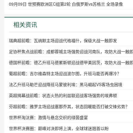
09月09日 世预赛欧洲区C组第2轮 白俄罗斯vs苏格兰 全场录像
相关资讯
瑞典超前瞻：瓦纳默主场迎战代格福什，保级大战一触即发
足协杯焦点战前瞻：成都蓉城主场强势迎战河南队，攻防大战一触
德国杯前瞻：德乙升班马德累斯顿迎战德甲美因茨，攻防大战一触
葡超前瞻：吉尔维森特主场迎战波尔图，升班马能否再爆冷？
法乙升班马勒芒迎战降班马蒙彼利埃：黑马崛起VS客场虫困境
英超揭幕战前瞻：状态火热的利兹联迎战客场强势的埃弗顿
芬超前瞻：雅罗主场迎战塞那乔其，状态回暖能否打破交锋劣势？
世界杯淘汰赛：激情与悬念交织的绿茵盛宴
世界杯决赛圈：巅峰对决即将上演，全球球迷翘首以盼