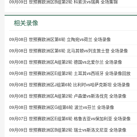
09月09日 世预赛欧洲区B组第2轮 科索沃vs瑞典 全场集锦
相关录像
09月08日 世预赛欧洲区第6轮 立陶宛vs荷兰 全场录像
09月08日 世预赛欧洲区第6轮 北马其顿vs列支敦士登 全场录像
09月08日 世预赛欧洲区A组第2轮 德国vs北爱尔兰 全场录像
09月08日 世预赛欧洲区E组第2轮 土耳其vs西班牙 全场录像回放
09月08日 世预赛欧洲区J组第6轮 比利时vs哈萨克斯坦 全场录像
09月08日 世预赛欧洲区A组第2轮 卢森堡vs斯洛伐克 全场录像
09月08日 世预赛欧洲区G组第6轮 波兰vs芬兰 全场录像
09月07日 世预赛欧洲区E组第6轮 格鲁吉亚vs保加利亚 全场录像
09月09日 世预赛欧洲区B组第2轮 瑞士vs斯洛文尼亚 全场录像