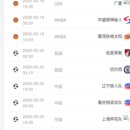
2026-05-18
广厦
CBA
19:35
2026-05-19
华盛顿神秘人
WNBA
08:00
2026-05-19
康涅狄格太阳
WNBA
10:00
2026-05-20
伯恩茅斯
英超
02:30
2026-05-20
切尔西
英超
03:15
2026-05-20
辽宁铁人队
中超
19:00
2026-05-20
重庆铜梁龙队
中超
20:00
2026-05-20
上海申花队
中超
19:35