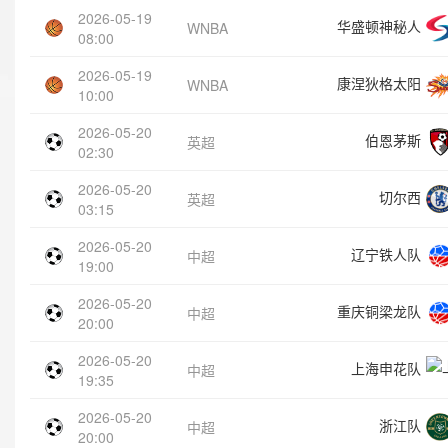
2026-05-19
华盛顿神秘人
WNBA
08:00
2026-05-19
康涅狄格太阳
WNBA
10:00
2026-05-20
伯恩茅斯
英超
02:30
2026-05-20
切尔西
英超
03:15
2026-05-20
辽宁铁人队
中超
19:00
2026-05-20
重庆铜梁龙队
中超
20:00
2026-05-20
上海申花队
中超
19:35
2026-05-20
浙江队
中超
20:00