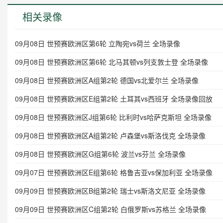
相关录像
09月08日 世预赛欧洲区第6轮 立陶宛vs荷兰 全场录像
09月08日 世预赛欧洲区第6轮 北马其顿vs列支敦士登 全场录像
09月08日 世预赛欧洲区A组第2轮 德国vs北爱尔兰 全场录像
09月08日 世预赛欧洲区E组第2轮 土耳其vs西班牙 全场录像回放
09月08日 世预赛欧洲区J组第6轮 比利时vs哈萨克斯坦 全场录像
09月08日 世预赛欧洲区A组第2轮 卢森堡vs斯洛伐克 全场录像
09月08日 世预赛欧洲区G组第6轮 波兰vs芬兰 全场录像
09月07日 世预赛欧洲区E组第6轮 格鲁吉亚vs保加利亚 全场录像
09月09日 世预赛欧洲区B组第2轮 瑞士vs斯洛文尼亚 全场录像
09月09日 世预赛欧洲区C组第2轮 白俄罗斯vs苏格兰 全场录像