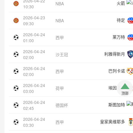
2026-04-22
火箭
NBA
10:30
2026-04-23
待定
NBA
09:30
2026-04-24
莱万特
西甲
01:00
2026-04-24
利雅得新月
沙王冠
02:00
2026-04-24
巴列卡诺
西甲
02:00
2026-04-24
埃因霍温
荷甲
03:00
顶部
2026-04-24
斯图加特
德国杯
02:45
2026-04-24
皇家奥维耶多
西甲
03:30