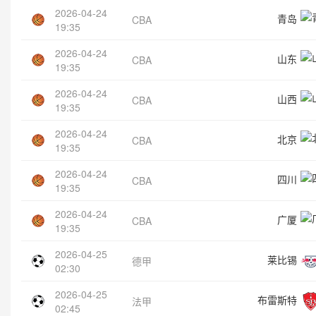
2026-04-24
青岛
CBA
19:35
2026-04-24
山东
CBA
19:35
2026-04-24
山西
CBA
19:35
2026-04-24
北京
CBA
19:35
2026-04-24
四川
CBA
19:35
2026-04-24
广厦
CBA
19:35
2026-04-25
莱比锡
德甲
02:30
2026-04-25
布雷斯特
法甲
02:45