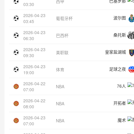
巴塞罗那
西甲
03:30
2026-04-23
波尔图
葡萄牙杯
03:45
2026-04-23
桑托斯
巴西杯
06:30
2026-04-23
皇家盐湖城
美职联
09:30
2026-04-23
足球之夜
体育
19:00
2026-04-22
76人
NBA
07:00
2026-04-22
开拓者
NBA
08:00
2026-04-23
魔术
NBA
07:00