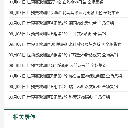
09月08日 世预赛欧洲区第6轮 立陶宛vs荷兰 全场集锦
09月08日 世预赛欧洲区第6轮 北马其顿vs列支敦士登 全场集锦
09月08日 世预赛欧洲区A组第2轮 德国vs北爱尔兰 全场集锦
09月08日 世预赛欧洲区E组第2轮 土耳其vs西班牙 集锦
09月08日 世预赛欧洲区J组第6轮 比利时vs哈萨克斯坦 全场集锦
09月08日 世预赛欧洲区A组第2轮 卢森堡vs斯洛伐克 全场集锦
09月08日 世预赛欧洲区G组第6轮 波兰vs芬兰 全场集锦
09月07日 世预赛欧洲区E组第6轮 格鲁吉亚vs保加利亚 全场集锦
09月09日 世预赛欧洲区B组第2轮 瑞士vs斯洛文尼亚 全场集锦
09月09日 世预赛欧洲区B组第2轮 科索沃vs瑞典 全场集锦
相关录像