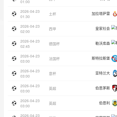
01:00
2026-04-23
加拉塔萨雷
土杯
01:30
2026-04-23
皇家社会
西甲
02:00
2026-04-23
勒沃库森
德国杯
02:45
2026-04-23
斯特拉斯堡
法国杯
03:00
2026-04-23
亚特兰大
意杯
03:00
2026-04-23
伯恩茅斯
英超
03:00
2026-04-23
伯恩利
英超
03:00
2026-04-23