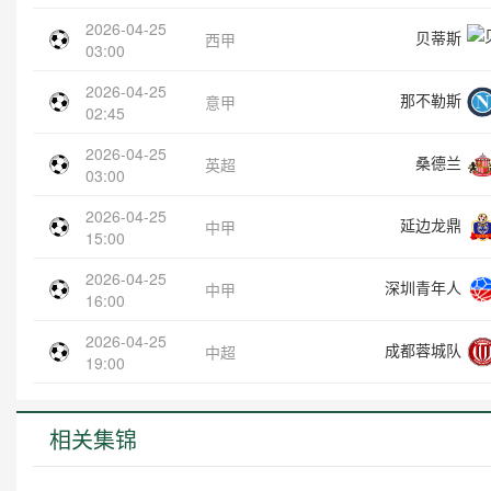
2026-04-25
贝蒂斯
西甲
03:00
2026-04-25
那不勒斯
意甲
02:45
2026-04-25
桑德兰
英超
03:00
2026-04-25
延边龙鼎
中甲
15:00
2026-04-25
深圳青年人
中甲
16:00
2026-04-25
成都蓉城队
中超
19:00
相关集锦