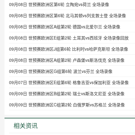
09月08日 世预赛欧洲区第6轮 立陶宛vs荷兰 全场录像
09月08日 世预赛欧洲区第6轮 北马其顿vs列支敦士登 全场录像
09月08日 世预赛欧洲区A组第2轮 德国vs北爱尔兰 全场录像
09月08日 世预赛欧洲区E组第2轮 土耳其vs西班牙 全场录像回放
09月08日 世预赛欧洲区J组第6轮 比利时vs哈萨克斯坦 全场录像
09月08日 世预赛欧洲区A组第2轮 卢森堡vs斯洛伐克 全场录像
09月08日 世预赛欧洲区G组第6轮 波兰vs芬兰 全场录像
09月07日 世预赛欧洲区E组第6轮 格鲁吉亚vs保加利亚 全场录像
09月09日 世预赛欧洲区B组第2轮 瑞士vs斯洛文尼亚 全场录像
09月09日 世预赛欧洲区C组第2轮 白俄罗斯vs苏格兰 全场录像
相关资讯