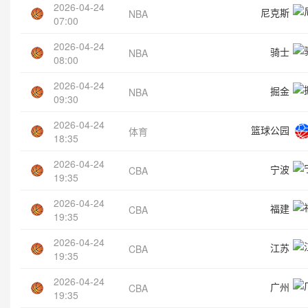
2026-04-24
尼克斯
NBA
07:00
2026-04-24
骑士
NBA
08:00
2026-04-24
掘金
NBA
09:30
2026-04-24
篮球公园
体育
18:35
2026-04-24
宁波
CBA
19:35
2026-04-24
福建
CBA
19:35
2026-04-24
江苏
CBA
19:35
2026-04-24
广州
CBA
19:35