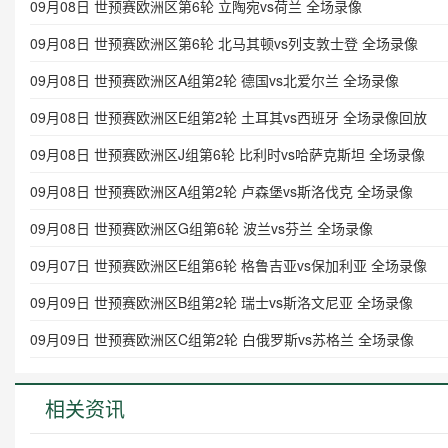
09月08日 世预赛欧洲区第6轮 立陶宛vs荷兰 全场录像
09月08日 世预赛欧洲区第6轮 北马其顿vs列支敦士登 全场录像
09月08日 世预赛欧洲区A组第2轮 德国vs北爱尔兰 全场录像
09月08日 世预赛欧洲区E组第2轮 土耳其vs西班牙 全场录像回放
09月08日 世预赛欧洲区J组第6轮 比利时vs哈萨克斯坦 全场录像
09月08日 世预赛欧洲区A组第2轮 卢森堡vs斯洛伐克 全场录像
09月08日 世预赛欧洲区G组第6轮 波兰vs芬兰 全场录像
09月07日 世预赛欧洲区E组第6轮 格鲁吉亚vs保加利亚 全场录像
09月09日 世预赛欧洲区B组第2轮 瑞士vs斯洛文尼亚 全场录像
09月09日 世预赛欧洲区C组第2轮 白俄罗斯vs苏格兰 全场录像
相关资讯