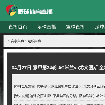
直播首页
足球直播
篮球直播
足球
>
赛事集锦
>
足球集锦
04月27日 意甲第34轮 AC米兰vs尤文图斯 
[咪咕全场集锦] 意甲-萨56绝佳良机中框 米兰0-0尤文分列三四
[错失良机] 这球没打进啊！莱奥禁区内分球，萨勒马科尔斯空