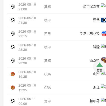
2026-05-10
诺丁汉森林
英超
21:00
2026-05-10
汉堡
德甲
21:30
2026-05-10
毕尔巴鄂竞技
西甲
22:15
2026-05-10
科隆
德甲
23:30
2026-05-10
西汉姆
英超
23:30
顶部
2026-05-10
山西
CBA
19:35
2026-05-10
浙江
CBA
19:35
2026-05-11
帕尔马
意甲
00:00