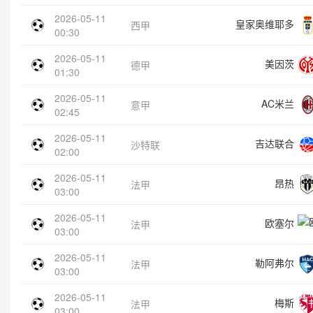
2026-05-11
皇家奥维耶多
西甲
00:30
2026-05-11
美因茨
德甲
01:30
2026-05-11
AC米兰
意甲
02:45
2026-05-11
吉达联合
沙特联
02:00
2026-05-11
昂热
法甲
03:00
2026-05-11
欧塞尔
法甲
03:00
2026-05-11
勒阿弗尔
法甲
03:00
2026-05-11
梅斯
法甲
03:00