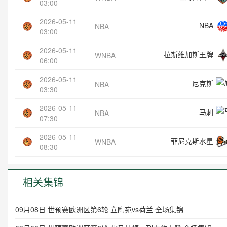
03:00
2026-05-11
NBA
NBA
03:00
2026-05-11
拉斯维加斯王牌
WNBA
06:00
2026-05-11
尼克斯
NBA
03:30
2026-05-11
马刺
NBA
07:30
2026-05-11
菲尼克斯水星
WNBA
08:30
相关集锦
09月08日 世预赛欧洲区第6轮 立陶宛vs荷兰 全场集锦