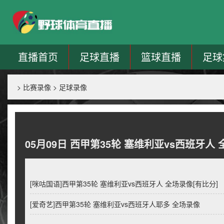
直播首页
足球直播
篮球直播
足球
>
比赛录像
>
足球录像
05月09日 西甲第35轮 塞维利亚vs西班牙人
[咪咕国语]西甲第35轮 塞维利亚vs西班牙人 全场录像[有比分]
[爱奇艺]西甲第35轮 塞维利亚vs西班牙人耶多 全场录像