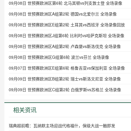
09月08日 世预赛欧洲区第6轮 北马其顿vs列支敦士登 全场录像
09月08日 世预赛欧洲区A组第2轮 德国vs北爱尔兰 全场录像
09月08日 世预赛欧洲区E组第2轮 土耳其vs西班牙 全场录像回放
09月08日 世预赛欧洲区J组第6轮 比利时vs哈萨克斯坦 全场录像
09月08日 世预赛欧洲区A组第2轮 卢森堡vs斯洛伐克 全场录像
09月08日 世预赛欧洲区G组第6轮 波兰vs芬兰 全场录像
09月07日 世预赛欧洲区E组第6轮 格鲁吉亚vs保加利亚 全场录像
09月09日 世预赛欧洲区B组第2轮 瑞士vs斯洛文尼亚 全场录像
09月09日 世预赛欧洲区C组第2轮 白俄罗斯vs苏格兰 全场录像
相关资讯
瑞典超前瞻：瓦纳默主场迎战代格福什，保级大战一触即发