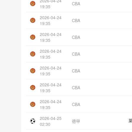
2026-04-24
CBA
19:35
2026-04-24
CBA
19:35
2026-04-24
CBA
19:35
2026-04-24
CBA
19:35
2026-04-24
CBA
19:35
2026-04-24
CBA
19:35
2026-04-24
CBA
19:35
2026-04-25
德甲
02:30