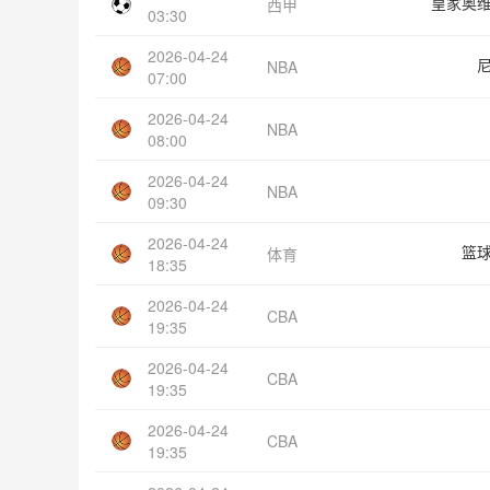
皇家奥
西甲
03:30
2026-04-24
NBA
07:00
2026-04-24
NBA
08:00
2026-04-24
NBA
09:30
2026-04-24
篮
体育
18:35
2026-04-24
CBA
19:35
2026-04-24
CBA
19:35
2026-04-24
CBA
19:35