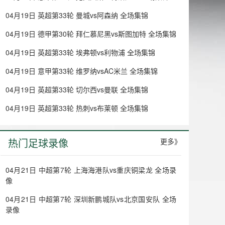
04月19日 英超第33轮 曼城vs阿森纳 全场集锦
04月19日 德甲第30轮 拜仁慕尼黑vs斯图加特 全场集锦
04月19日 英超第33轮 埃弗顿vs利物浦 全场集锦
04月19日 意甲第33轮 维罗纳vsAC米兰 全场集锦
04月19日 英超第33轮 切尔西vs曼联 全场集锦
04月19日 英超第33轮 热刺vs布莱顿 全场集锦
热门足球录像
更多》
04月21日 中超第7轮 上海海港队vs重庆铜梁龙 全场录
像
04月21日 中超第7轮 深圳新鹏城队vs北京国安队 全场
录像