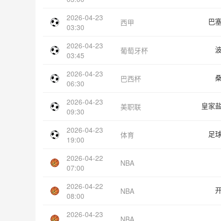
2026-04-23
巴
西甲
03:30
2026-04-23
葡萄牙杯
03:45
2026-04-23
巴西杯
06:30
2026-04-23
皇家
美职联
09:30
2026-04-23
足
体育
19:00
2026-04-22
NBA
07:00
2026-04-22
NBA
08:00
2026-04-23
NBA