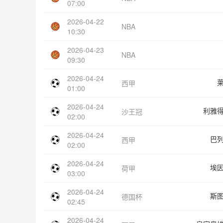
07:00
2026-04-22
NBA
10:30
2026-04-23
NBA
09:30
2026-04-24
西甲
01:00
2026-04-24
利雅
沙王冠
02:00
2026-04-24
巴
西甲
02:00
2026-04-24
埃
荷甲
03:00
2026-04-24
斯
德国杯
02:45
2026-04-24