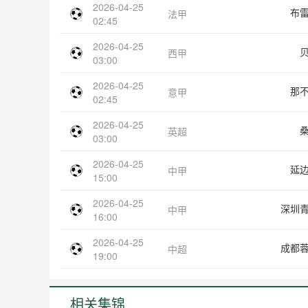
2026-04-25
布
法甲
02:45
2026-04-25
西甲
03:00
2026-04-25
那
意甲
02:45
2026-04-25
英超
03:00
2026-04-25
延
中甲
15:00
2026-04-25
深圳
中甲
16:00
2026-04-25
成都
中超
19:00
相关集锦