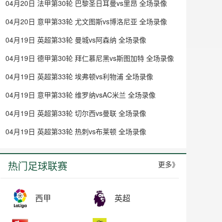
04月20日 法甲第30轮 巴黎圣日耳曼vs里昂 全场录像
04月20日 意甲第33轮 尤文图斯vs博洛尼亚 全场录像
04月19日 英超第33轮 曼城vs阿森纳 全场录像
04月19日 德甲第30轮 拜仁慕尼黑vs斯图加特 全场录像
04月19日 英超第33轮 埃弗顿vs利物浦 全场录像
04月19日 意甲第33轮 维罗纳vsAC米兰 全场录像
04月19日 英超第33轮 切尔西vs曼联 全场录像
04月19日 英超第33轮 热刺vs布莱顿 全场录像
热门足球联赛
更多》
西甲
英超