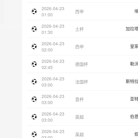
2026-04-23
西甲
01:00
2026-04-23
加拉
土杯
01:30
2026-04-23
皇
西甲
02:00
2026-04-23
勒
德国杯
02:45
2026-04-23
斯特
法国杯
03:00
2026-04-23
亚
意杯
03:00
2026-04-23
伯
英超
03:00
2026-04-23
英超
03:00