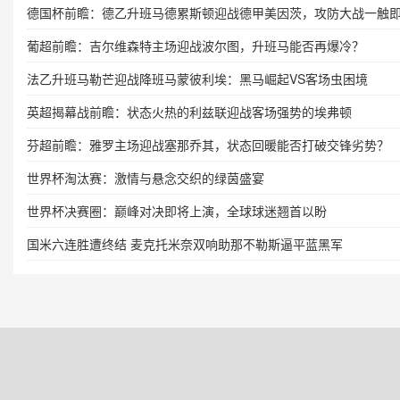
德国杯前瞻：德乙升班马德累斯顿迎战德甲美因茨，攻防大战一触
葡超前瞻：吉尔维森特主场迎战波尔图，升班马能否再爆冷？
法乙升班马勒芒迎战降班马蒙彼利埃：黑马崛起VS客场虫困境
英超揭幕战前瞻：状态火热的利兹联迎战客场强势的埃弗顿
芬超前瞻：雅罗主场迎战塞那乔其，状态回暖能否打破交锋劣势？
世界杯淘汰赛：激情与悬念交织的绿茵盛宴
世界杯决赛圈：巅峰对决即将上演，全球球迷翘首以盼
国米六连胜遭终结 麦克托米奈双响助那不勒斯逼平蓝黑军