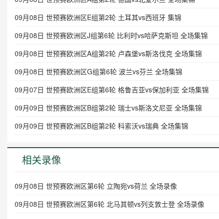
09月08日 世预赛欧洲区E组第2轮 土耳其vs西班牙 集锦
09月08日 世预赛欧洲区J组第6轮 比利时vs哈萨克斯坦 全场集锦
09月08日 世预赛欧洲区A组第2轮 卢森堡vs斯洛伐克 全场集锦
09月08日 世预赛欧洲区G组第6轮 波兰vs芬兰 全场集锦
09月07日 世预赛欧洲区E组第6轮 格鲁吉亚vs保加利亚 全场集锦
09月09日 世预赛欧洲区B组第2轮 瑞士vs斯洛文尼亚 全场集锦
09月09日 世预赛欧洲区B组第2轮 科索沃vs瑞典 全场集锦
相关录像
09月08日 世预赛欧洲区第6轮 立陶宛vs荷兰 全场录像
09月08日 世预赛欧洲区第6轮 北马其顿vs列支敦士登 全场录像