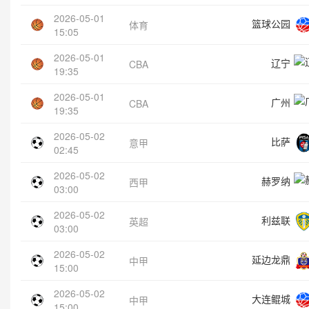
2026-05-01
篮球公园
体育
15:05
2026-05-01
辽宁
CBA
19:35
2026-05-01
广州
CBA
19:35
2026-05-02
比萨
意甲
02:45
2026-05-02
赫罗纳
西甲
03:00
2026-05-02
利兹联
英超
03:00
2026-05-02
延边龙鼎
中甲
15:00
2026-05-02
大连鲲城
中甲
15:00