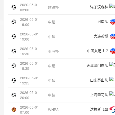
2026-05-01
诺丁汉森林
欧联杯
03:00
2026-05-01
河南队
中超
19:00
2026-05-01
大连英博
中超
19:00
2026-05-01
中国女足U17
亚洲杯
19:30
2026-05-01
天津津门虎队
中超
19:35
2026-05-01
山东泰山队
中超
19:35
2026-05-01
上海申花队
中超
20:00
2026-05-01
达拉斯飞翼
WNBA
07:00