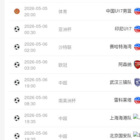
2026-05-05
中国U17男篮
体育
20:00
2026-05-06
印尼U17
亚洲杯
00:30
2026-05-06
赛哈特海湾
沙特联
02:00
2026-05-06
阿森纳
欧冠
03:00
2026-05-06
武汉三镇队
中超
19:00
2026-05-06
雷科莱塔
南美洲杯
08:30
2026-05-06
上海海港队
中超
19:35
2026-05-06
北京国安队
中超
19:35