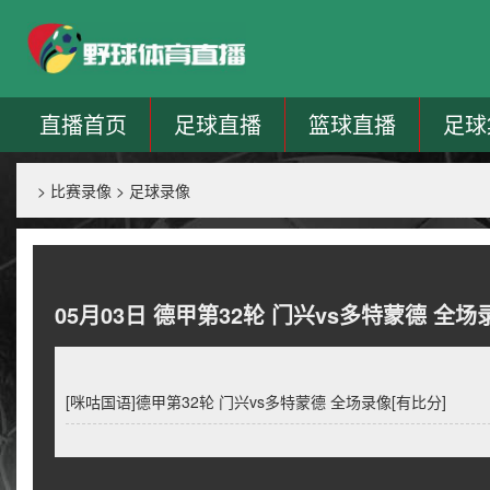
直播首页
足球直播
篮球直播
足球
>
比赛录像
>
足球录像
05月03日 德甲第32轮 门兴vs多特蒙德 全场
[咪咕国语]德甲第32轮 门兴vs多特蒙德 全场录像[有比分]