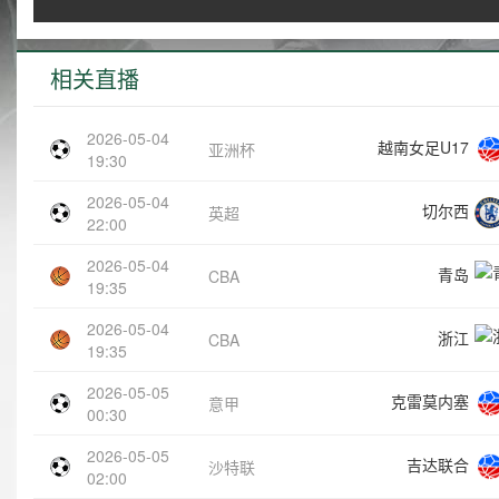
相关直播
2026-05-04
越南女足U17
亚洲杯
19:30
2026-05-04
切尔西
英超
22:00
2026-05-04
青岛
CBA
19:35
2026-05-04
浙江
CBA
19:35
2026-05-05
克雷莫内塞
意甲
00:30
2026-05-05
吉达联合
沙特联
02:00