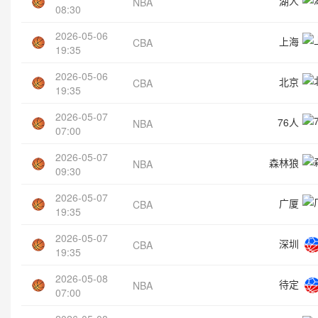
湖人
NBA
08:30
2026-05-06
上海
CBA
19:35
2026-05-06
北京
CBA
19:35
2026-05-07
76人
NBA
07:00
2026-05-07
森林狼
NBA
09:30
2026-05-07
广厦
CBA
19:35
2026-05-07
深圳
CBA
19:35
2026-05-08
待定
NBA
07:00