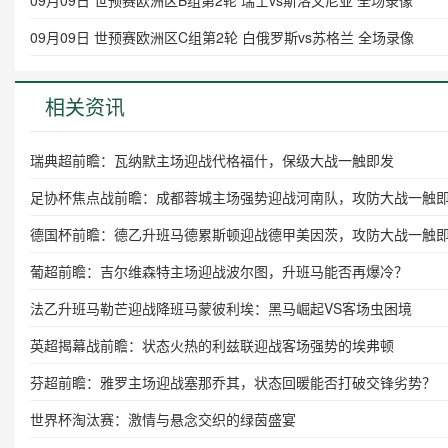
09月09日 世预赛欧洲区C组第2轮 白俄罗斯vs苏格兰 全场录像
相关资讯
瑞典超前瞻：瓦纳默主场迎战代格福什，保级大战一触即发
足协杯焦点战前瞻：成都蓉城主场强势迎战河南队，攻防大战一触
德国杯前瞻：德乙升班马德累斯顿迎战德甲美因茨，攻防大战一触
葡超前瞻：吉尔维森特主场迎战波尔图，升班马能否再爆冷？
法乙升班马勒芒迎战降班马蒙彼利埃：黑马崛起VS客场虫困境
英超揭幕战前瞻：状态火热的利兹联迎战客场强势的埃弗顿
芬超前瞻：雅罗主场迎战塞那乔其，状态回暖能否打破交锋劣势？
世界杯淘汰赛：激情与悬念交织的绿茵盛宴