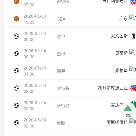
尼日利亚女篮
WNBA
07:00
2026-05-03
广东
CBA
19:35
2026-05-04
尤文图斯
意甲
00:00
2026-05-04
贝蒂斯
西甲
00:30
2026-05-04
弗赖堡
德甲
01:30
2026-05-04
胡拜尔库迪西亚
沙特联
02:00
2026-05-04
吉达国民
沙特联
02:00
顶部
2026-05-04
阿斯顿维拉
英超
02:00