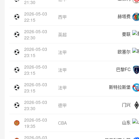
21:30
2026-05-03
赫塔费
西甲
22:15
2026-05-03
曼联
英超
22:30
2026-05-03
欧塞尔
法甲
23:15
2026-05-03
巴黎FC
法甲
23:15
2026-05-03
斯特拉斯堡
法甲
23:15
2026-05-03
门兴
德甲
23:30
2026-05-03
山东
CBA
19:35
2026-05-03