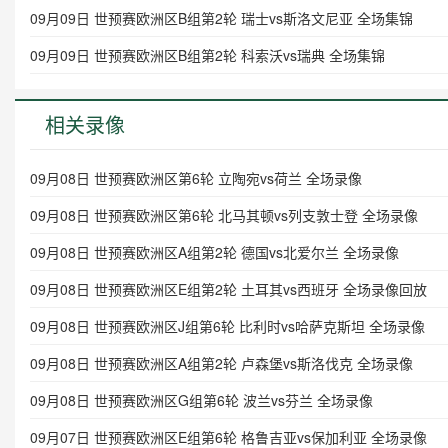
09月09日 世预赛欧洲区B组第2轮 瑞士vs斯洛文尼亚 全场集锦
09月09日 世预赛欧洲区B组第2轮 科索沃vs瑞典 全场集锦
相关录像
09月08日 世预赛欧洲区第6轮 立陶宛vs荷兰 全场录像
09月08日 世预赛欧洲区第6轮 北马其顿vs列支敦士登 全场录像
09月08日 世预赛欧洲区A组第2轮 德国vs北爱尔兰 全场录像
09月08日 世预赛欧洲区E组第2轮 土耳其vs西班牙 全场录像回放
09月08日 世预赛欧洲区J组第6轮 比利时vs哈萨克斯坦 全场录像
09月08日 世预赛欧洲区A组第2轮 卢森堡vs斯洛伐克 全场录像
09月08日 世预赛欧洲区G组第6轮 波兰vs芬兰 全场录像
09月07日 世预赛欧洲区E组第6轮 格鲁吉亚vs保加利亚 全场录像