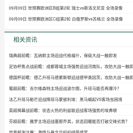
09月09日 世预赛欧洲区B组第2轮 瑞士vs斯洛文尼亚 全场录像
09月09日 世预赛欧洲区C组第2轮 白俄罗斯vs苏格兰 全场录像
相关资讯
瑞典超前瞻：瓦纳默主场迎战代格福什，保级大战一触即发
足协杯焦点战前瞻：成都蓉城主场强势迎战河南队，攻防大战一触
德国杯前瞻：德乙升班马德累斯顿迎战德甲美因茨，攻防大战一触
葡超前瞻：吉尔维森特主场迎战波尔图，升班马能否再爆冷？
法乙升班马勒芒迎战降班马蒙彼利埃：黑马崛起VS客场虫困境
英超揭幕战前瞻：状态火热的利兹联迎战客场强势的埃弗顿
芬超前瞻：雅罗主场迎战塞那乔其，状态回暖能否打破交锋劣势？
世界杯淘汰赛：激情与悬念交织的绿茵盛宴