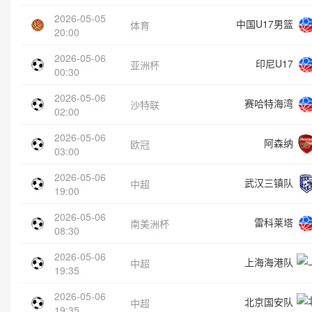
2026-05-05
中国U17男篮
体育
20:00
2026-05-06
印尼U17
亚洲杯
00:30
2026-05-06
赛哈特海湾
沙特联
02:00
2026-05-06
阿森纳
欧冠
03:00
2026-05-06
武汉三镇队
中超
19:00
2026-05-06
雷科莱塔
南美洲杯
08:30
2026-05-06
上海海港队
中超
19:35
2026-05-06
北京国安队
中超
19:35