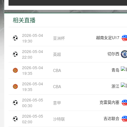
相关直播
2026-05-04
越南女足U17
亚洲杯
19:30
2026-05-04
切尔西
英超
22:00
2026-05-04
青岛
CBA
19:35
2026-05-04
浙江
CBA
19:35
2026-05-05
克雷莫内塞
意甲
00:30
2026-05-05
吉达联合
沙特联
02:00