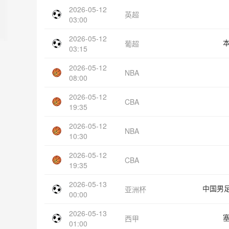
2026-05-12
英超
03:00
2026-05-12
葡超
03:15
2026-05-12
NBA
08:00
2026-05-12
CBA
19:35
2026-05-12
NBA
10:30
2026-05-12
CBA
19:35
2026-05-13
中国男足
亚洲杯
00:00
2026-05-13
西甲
01:00