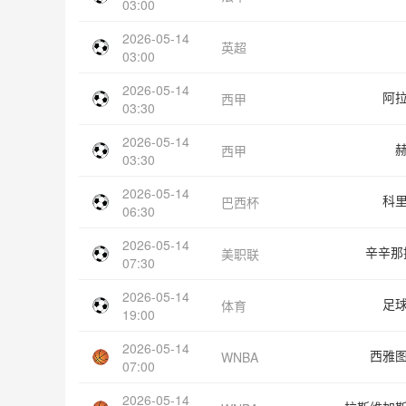
03:00
2026-05-14
英超
03:00
2026-05-14
阿
西甲
03:30
2026-05-14
西甲
03:30
2026-05-14
科
巴西杯
06:30
2026-05-14
辛辛那
美职联
07:30
2026-05-14
足
体育
19:00
2026-05-14
西雅
WNBA
07:00
2026-05-14