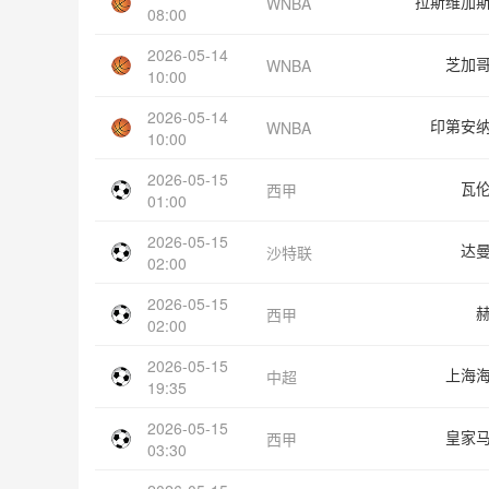
拉斯维加
WNBA
08:00
2026-05-14
芝加
WNBA
10:00
2026-05-14
印第安
WNBA
10:00
2026-05-15
瓦
西甲
01:00
2026-05-15
达
沙特联
02:00
2026-05-15
西甲
02:00
2026-05-15
上海
中超
19:35
2026-05-15
皇家
西甲
03:30