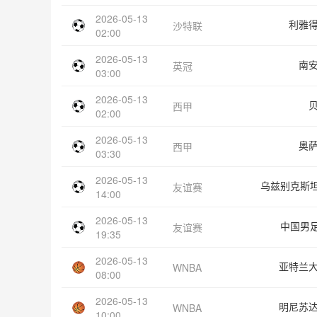
2026-05-13
利雅
沙特联
02:00
2026-05-13
南
英冠
03:00
2026-05-13
西甲
02:00
2026-05-13
奥
西甲
03:30
2026-05-13
乌兹别克斯坦
友谊赛
14:00
2026-05-13
中国男足
友谊赛
19:35
2026-05-13
亚特兰
WNBA
08:00
2026-05-13
明尼苏
WNBA
10:00