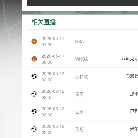
相关直播
2026-05-11
NBA
07:30
2026-05-11
菲尼克
WNBA
08:30
2026-05-12
布赖
沙特联
02:00
2026-05-12
那
意甲
02:45
2026-05-12
巴
西甲
03:00
2026-05-12
米
英冠
03:00