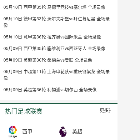
05月10日 西甲第35轮 马德里竞技vs塞尔塔 全场录像
05月10日 德甲第33轮 沃尔夫斯堡vs拜仁慕尼黑 全场录
像
05月10日 意甲第36轮 拉齐奥vs国际米兰 全场录像
05月09日 西甲第35轮 塞维利亚vs西班牙人 全场录像
05月09日 英超第36轮 桑德兰vs曼联 全场录像
05月09日 中超第11轮 上海申花队vs重庆铜梁龙 全场录
像
05月09日 英超第36轮 利物浦vs切尔西 全场录像
热门足球联赛
更多》
西甲
英超