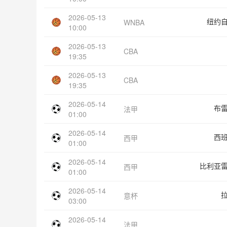
2026-05-13
纽约
WNBA
10:00
2026-05-13
CBA
19:35
2026-05-13
CBA
19:35
2026-05-14
布
法甲
01:00
2026-05-14
西
西甲
01:00
2026-05-14
比利亚
西甲
01:00
2026-05-14
意杯
03:00
2026-05-14
法甲