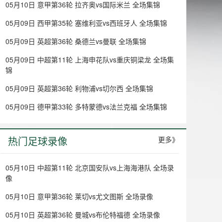
05月10日 意甲第36轮 拉齐奥vs国际米兰 全场集锦
05月09日 西甲第35轮 塞维利亚vs西班牙人 全场集锦
05月09日 英超第36轮 桑德兰vs曼联 全场集锦
05月09日 中超第11轮 上海申花队vs重庆铜梁龙 全场集
锦
05月09日 英超第36轮 利物浦vs切尔西 全场集锦
05月09日 德甲第33轮 多特蒙德vs法兰克福 全场集锦
热门足球录像
更多》
05月10日 中超第11轮 北京国安队vs上海海港队 全场录
像
05月10日 意甲第36轮 莱切vs尤文图斯 全场录像
05月10日 英超第36轮 曼城vs布伦特福德 全场录像