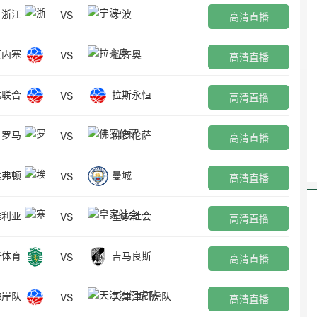
浙江
宁波
VS
高清直播
莫内塞
拉齐奥
VS
高清直播
达联合
拉斯永恒
VS
高清直播
罗马
佛罗伦萨
VS
高清直播
埃弗顿
曼城
VS
高清直播
维利亚
皇家社会
VS
高清直播
牙体育
吉马良斯
VS
高清直播
海岸队
天津津门虎队
VS
高清直播