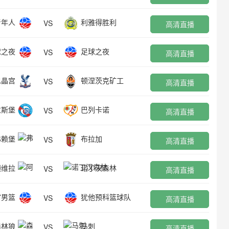
青年人
利雅得胜利
VS
高清直播
球之夜
足球之夜
VS
高清直播
水晶宫
顿涅茨克矿工
VS
高清直播
拉斯堡
巴列卡诺
VS
高清直播
弗赖堡
布拉加
VS
高清直播
顿维拉
诺丁汉森林
VS
高清直播
7男篮
犹他预科篮球队
VS
高清直播
森林狼
马刺
VS
高清直播