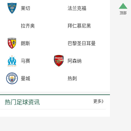
莱切
法兰克福
顶部
拉齐奥
拜仁慕尼黑
朗斯
巴黎圣日耳曼
马赛
阿森纳
曼城
热刺
热门足球资讯
更多》