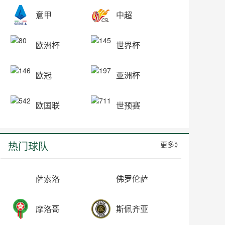
意甲
中超
欧洲杯
世界杯
欧冠
亚洲杯
欧国联
世预赛
热门球队
更多》
萨索洛
佛罗伦萨
摩洛哥
斯佩齐亚