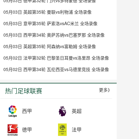
05月03日 德甲第32轮 门兴vs多特蒙德 全场录像
05月03日 英超第35轮 曼联vs利物浦 全场录像
05月03日 意甲第35轮 萨索洛vsAC米兰 全场录像
05月03日 西甲第34轮 奥萨苏纳vs巴塞罗那 全场录像
05月03日 英超第35轮 阿森纳vs富勒姆 全场录像
05月02日 法甲第32轮 巴黎圣日耳曼vs洛里昂 全场录像
05月02日 西甲第34轮 瓦伦西亚vs马德里竞技 全场录像
热门足球联赛
更多》
西甲
英超
德甲
法甲