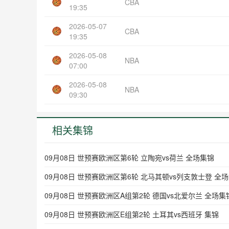
CBA
19:35
2026-05-07
CBA
19:35
2026-05-08
NBA
07:00
2026-05-08
NBA
09:30
相关集锦
09月08日 世预赛欧洲区第6轮 立陶宛vs荷兰 全场集锦
09月08日 世预赛欧洲区第6轮 北马其顿vs列支敦士登 全
09月08日 世预赛欧洲区A组第2轮 德国vs北爱尔兰 全场集
09月08日 世预赛欧洲区E组第2轮 土耳其vs西班牙 集锦