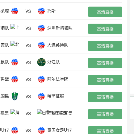
科莱塔
托斯
VS
高清直播
海港队
深圳新鹏城队
VS
高清直播
国安队
大连英博队
VS
高清直播
玉昆队
浙江队
VS
高清直播
7男篮
阿尔法学院
VS
高清直播
达国民
哈萨征服
VS
高清直播
慕尼黑
巴黎圣日耳曼
VS
高清直播
U17
泰国女足U17
VS
高清直播